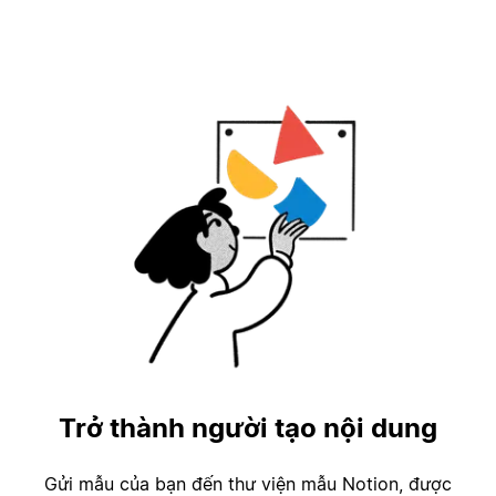
Trở thành người tạo nội dung
Gửi mẫu của bạn đến thư viện mẫu Notion, được