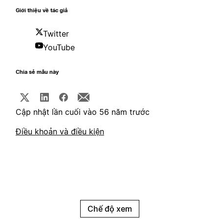
Giới thiệu về tác giả
Twitter
YouTube
Chia sẻ mẫu này
Cập nhật lần cuối vào 56 năm trước
Điều khoản và điều kiện
Chế độ xem