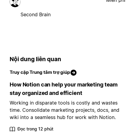
Miễn phí
Second Brain
Nội dung liên quan
Truy cập Trung tâm trợ giúp
How Notion can help your marketing team
stay organized and efficient
Working in disparate tools is costly and wastes
time. Consolidate marketing projects, docs, and
wiki into a seamless hub for work with Notion.
Đọc trong 12 phút