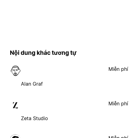
Nội dung khác tương tự
Miễn phí
Alan Graf
Miễn phí
Zeta Studio