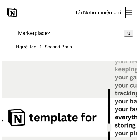
Tải Notion miễn phí
Marketplace
Người tạo
Second Brain