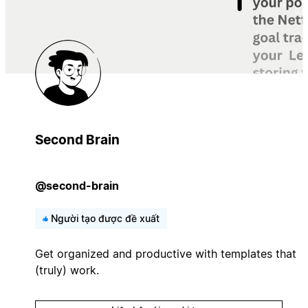
Second Brain
@second-brain
Người tạo được đề xuất
Get organized and productive with templates that
(truly) work.