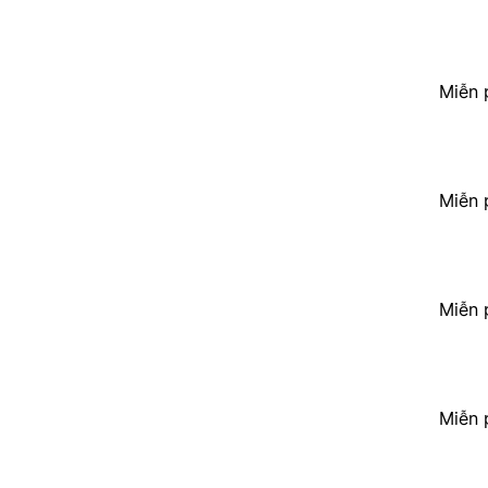
Miễn 
Miễn 
Miễn 
Miễn 