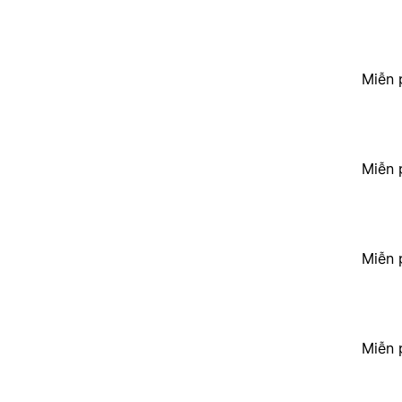
Miễn 
Miễn 
Miễn 
Miễn 