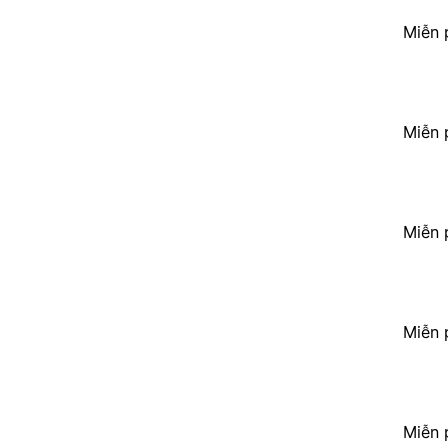
Miễn 
Miễn 
Miễn 
Miễn 
Miễn 