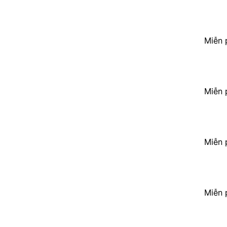
Miễn 
Miễn 
Miễn 
Miễn 