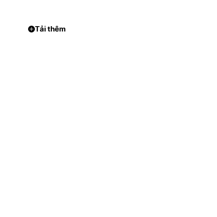
Tải thêm