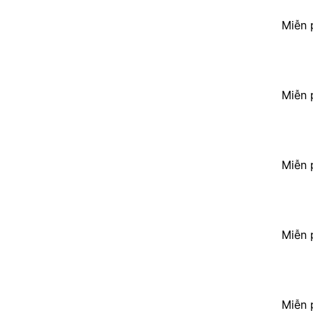
Miễn 
Miễn 
Miễn 
Miễn 
Miễn 