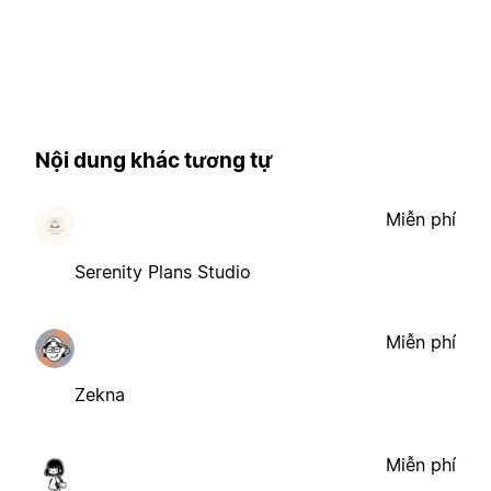
Nội dung khác tương tự
Miễn phí
Serenity Plans Studio
Miễn phí
Zekna
Miễn phí