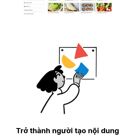
Trở thành người tạo nội dung