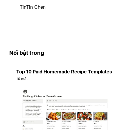
TinTin Chen
Nổi bật trong
Top 10 Paid Homemade Recipe Templates
10 mẫu