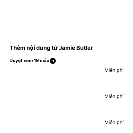
Thêm nội dung từ Jamie Butler
Duyệt xem 19 mẫu
Miễn phí
Miễn phí
Miễn phí