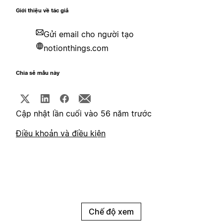
Giới thiệu về tác giả
Gửi email cho người tạo
notionthings.com
Chia sẻ mẫu này
Cập nhật lần cuối vào 56 năm trước
Điều khoản và điều kiện
Chế độ xem