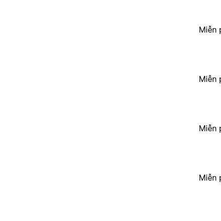
Miễn 
Miễn 
Miễn 
Miễn 