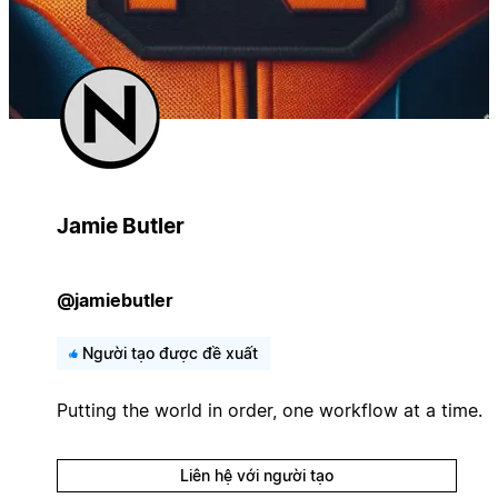
Jamie Butler
@jamiebutler
Người tạo được đề xuất
Putting the world in order, one workflow at a time.
Liên hệ với người tạo