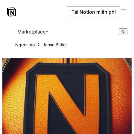
Tải Notion miễn phí
Marketplace
Người tạo
Jamie Butler