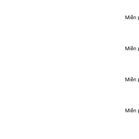
Miễn 
Miễn 
Miễn 
Miễn 