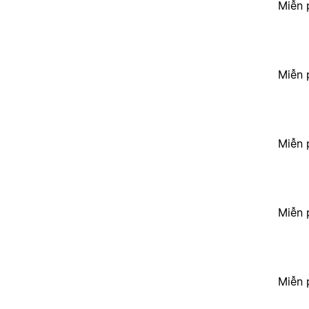
Miễn 
Miễn 
Miễn 
Miễn 
Miễn 