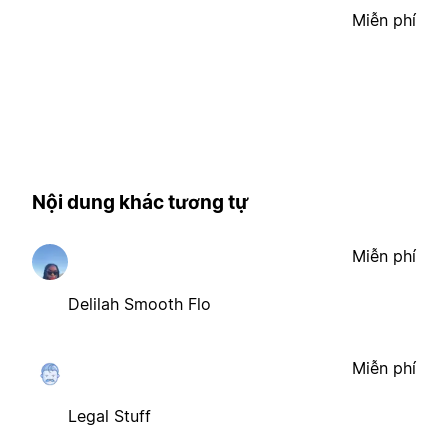
Miễn phí
Nội dung khác tương tự
Miễn phí
Delilah Smooth Flo
Miễn phí
Legal Stuff