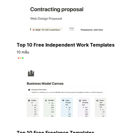
Top 10 Free Independent Work Templates
10 mẫu
Top 10 Free Freelance Templates