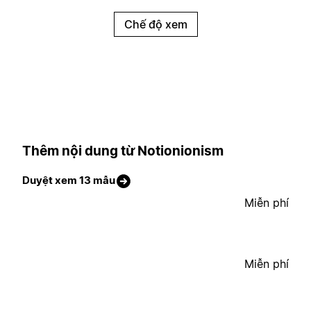
Chế độ xem
Thêm nội dung từ Notionionism
Duyệt xem 13 mẫu
Miễn phí
Miễn phí