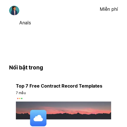
Miễn phí
Anaïs
Nổi bật trong
Top 7 Free Contract Record Templates
7 mẫu