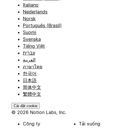
Italiano
Nederlands
Norsk
Português (Brasil)
Suomi
Svenska
Tiếng Việt
עברית
العربية
ภาษาไทย
한국어
日本語
简体中文
繁體中文
Cài đặt cookie
© 2026 Notion Labs, Inc.
Công ty
Tải xuống