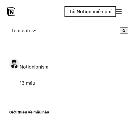
Tải Notion miễn phí
Templates
Notionionism
13 mẫu
Giới thiệu về mẫu này