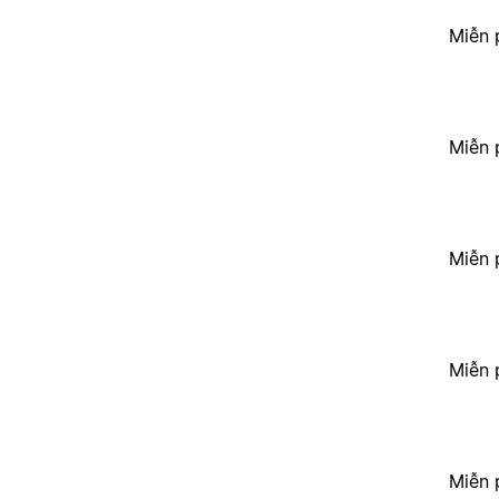
Miễn 
Miễn 
Miễn 
Miễn 
Miễn 