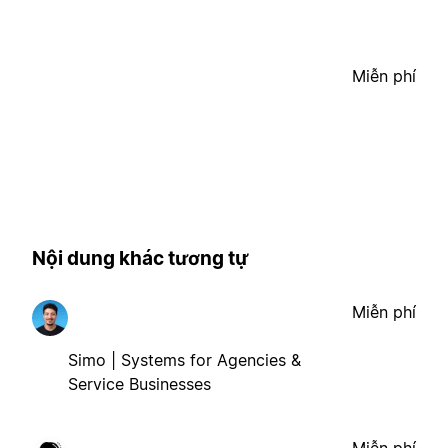
Miễn phí
Nội dung khác tương tự
Miễn phí
Simo | Systems for Agencies &
Service Businesses
Miễn phí