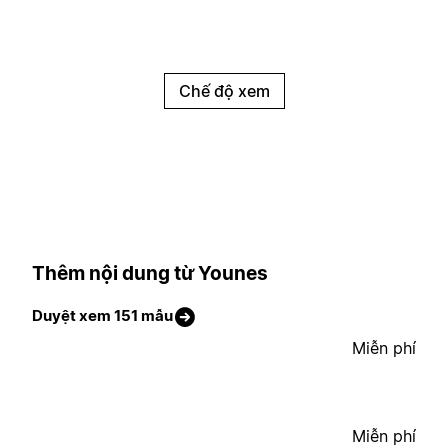
Chế độ xem
Thêm nội dung từ Younes
Duyệt xem 151 mẫu
Miễn phí
Miễn phí