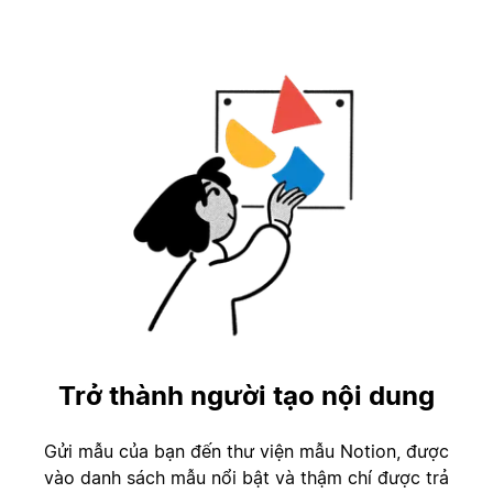
Trở thành người tạo nội dung
Gửi mẫu của bạn đến thư viện mẫu Notion, được
vào danh sách mẫu nổi bật và thậm chí được trả