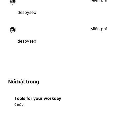
desbyseb
Miễn phí
desbyseb
Nổi bật trong
Tools for your workday
0 mẫu