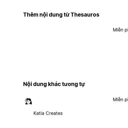
Thêm nội dung từ Thesauros
Miễn p
Nội dung khác tương tự
Miễn p
Katia Creates