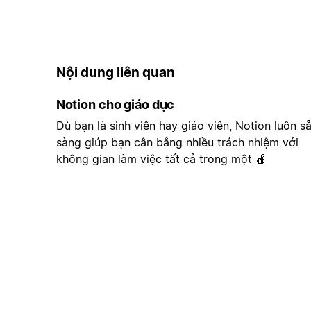
Nội dung liên quan
Notion cho giáo dục
Dù bạn là sinh viên hay giáo viên, Notion luôn s
sàng giúp bạn cân bằng nhiều trách nhiệm với
không gian làm việc tất cả trong một 🍎