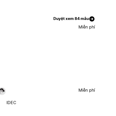
Duyệt xem 84 mẫu
Miễn phí
Miễn phí
IDEC