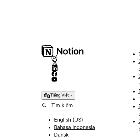
Tiếng Việt
English (US)
Bahasa Indonesia
Dansk