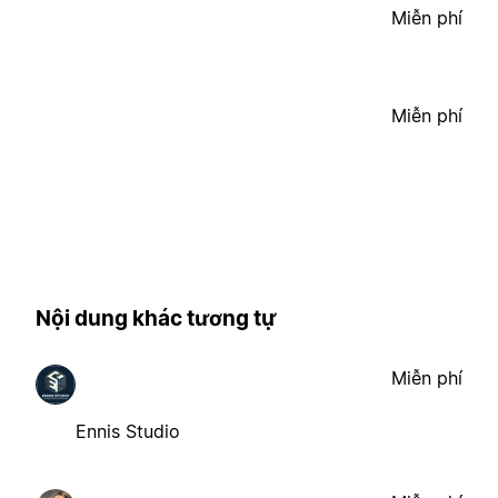
Miễn phí
Miễn phí
Nội dung khác tương tự
Miễn phí
Ennis Studio