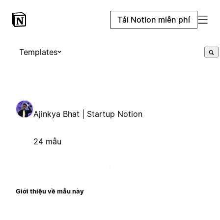
Tải Notion miễn phí
Templates
Ajinkya Bhat | Startup Notion
24 mẫu
Giới thiệu về mẫu này