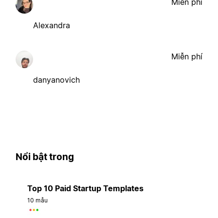
Miễn phí
Alexandra
Miễn phí
danyanovich
Nổi bật trong
Top 10 Paid Startup Templates
10 mẫu