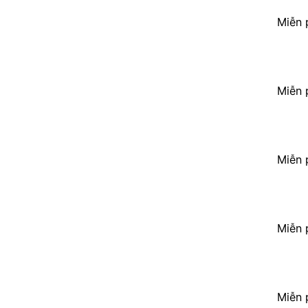
Miễn 
Miễn 
Miễn 
Miễn 
Miễn 