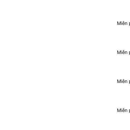
Miễn 
Miễn 
Miễn 
Miễn 