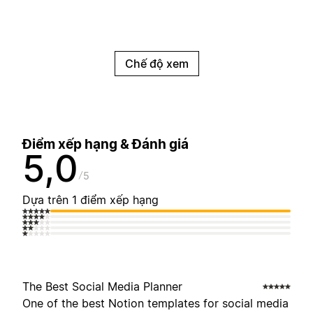
Chế độ xem
Điểm xếp hạng & Đánh giá
5,0
5
Dựa trên 1 điểm xếp hạng
The Best Social Media Planner
One of the best Notion templates for social media