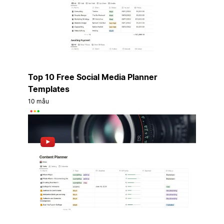
Top 10 Free Social Media Planner
Templates
10 mẫu