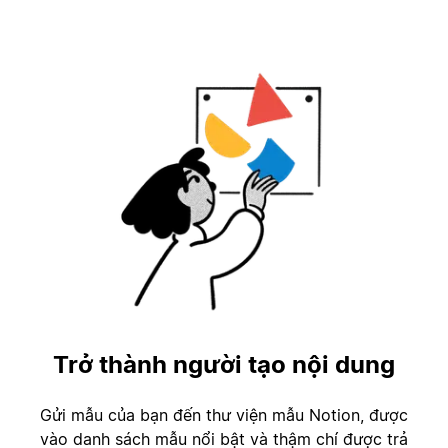
Trở thành người tạo nội dung
Gửi mẫu của bạn đến thư viện mẫu Notion, được
vào danh sách mẫu nổi bật và thậm chí được trả