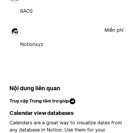
RAOS
Miễn phí
Notionxyz
Nội dung liên quan
Truy cập Trung tâm trợ giúp
Calendar view databases
Calendars are a great way to visualize dates from
any database in Notion. Use them for your