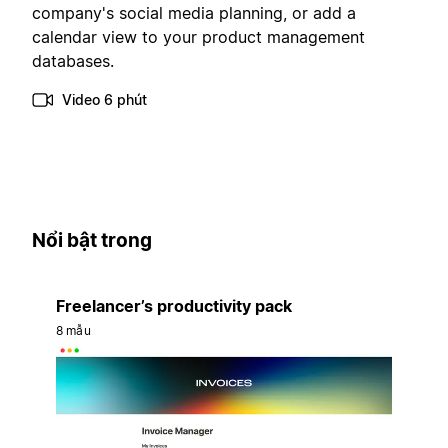
company's social media planning, or add a
calendar view to your product management
databases.
Video 6 phút
Nổi bật trong
Freelancer’s productivity pack
8 mẫu