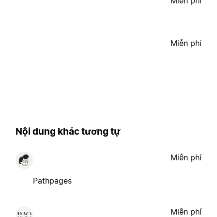
Miễn phí
Miễn phí
Nội dung khác tương tự
Miễn phí
Pathpages
Miễn phí