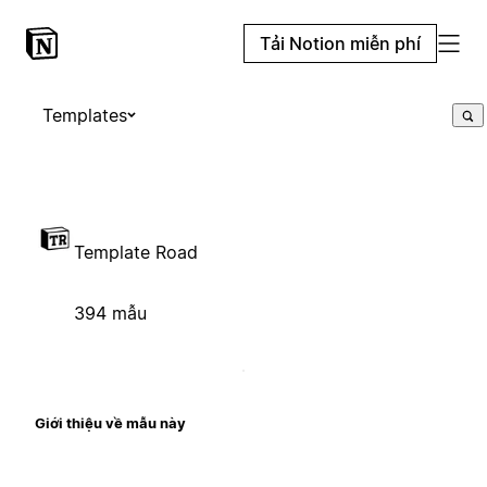
Tải Notion miễn phí
Templates
Template Road
394 mẫu
Giới thiệu về mẫu này