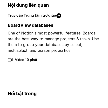
Nội dung liên quan
Truy cập Trung tâm trợ giúp
Board view databases
One of Notion's most powerful features, Boards
are the best way to manage projects & tasks. Use
them to group your databases by select,
multiselect, and person properties.
Video 10 phút
Nổi bật trong