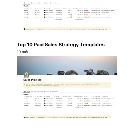
Top 10 Paid Sales Strategy Templates
10 mẫu