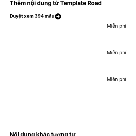
Thêm nội dung từ Template Road
Duyệt xem 394 mẫu
Miễn phí
Miễn phí
Miễn phí
Nội dung khác tương tự