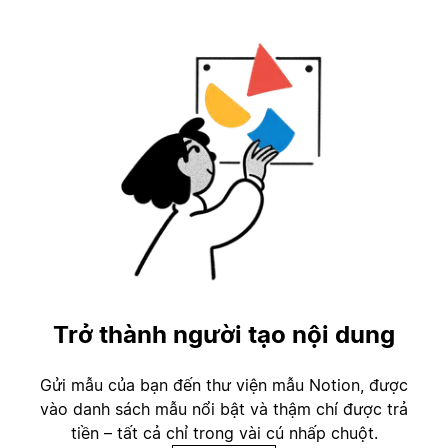
Trở thành người tạo nội dung
Gửi mẫu của bạn đến thư viện mẫu Notion, được
vào danh sách mẫu nổi bật và thậm chí được trả
tiền – tất cả chỉ trong vài cú nhấp chuột.