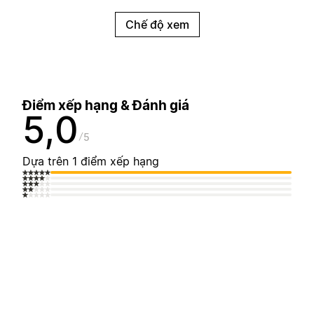
Chế độ xem
Điểm xếp hạng & Đánh giá
5,0
5
Dựa trên 1 điểm xếp hạng