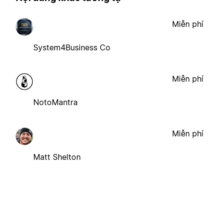
Miễn phí
System4Business Co
Miễn phí
NotoMantra
Miễn phí
Matt Shelton