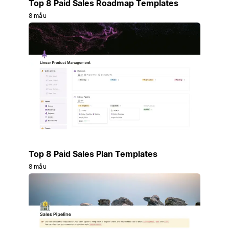
Top 8 Paid Sales Roadmap Templates
8 mẫu
Top 8 Paid Sales Plan Templates
8 mẫu