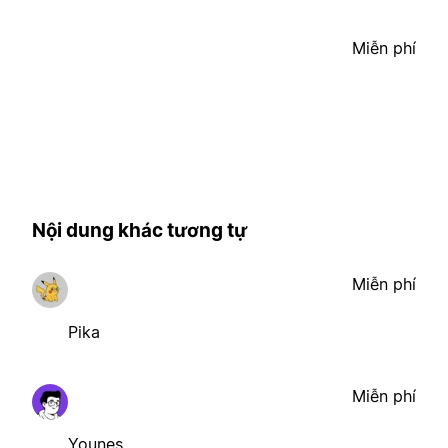
Miễn phí
Nội dung khác tương tự
Miễn phí
Pika
Miễn phí
Younes