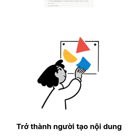
Trở thành người tạo nội dung