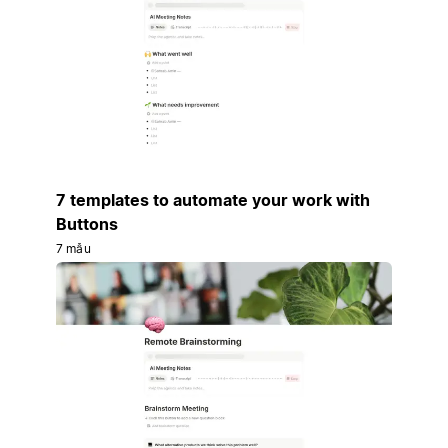
7 templates to automate your work with
Buttons
7 mẫu