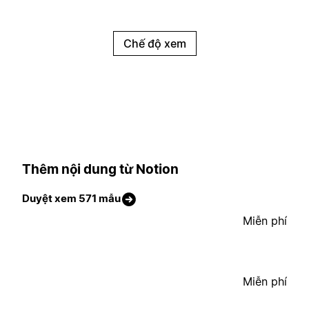
Chế độ xem
Thêm nội dung từ Notion
Duyệt xem 571 mẫu
Miễn phí
Miễn phí