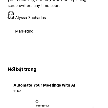
screenwriters any time soon.
Alyssa Zacharias
Marketing
Nổi bật trong
Automate Your Meetings with AI
11 mẫu