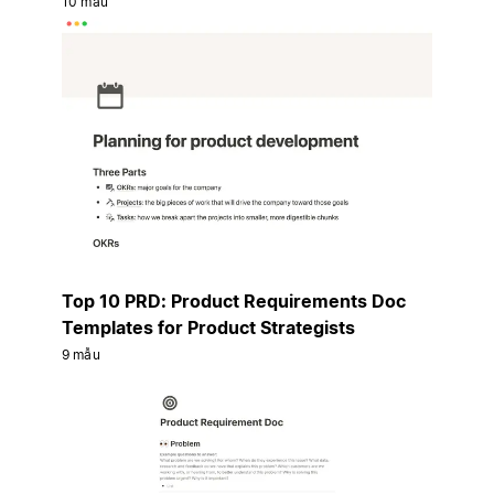
10 mẫu
Top 10 PRD: Product Requirements Doc
Templates for Product Strategists
9 mẫu