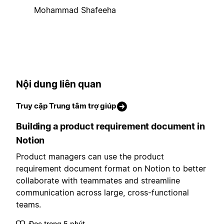
Mohammad Shafeeha
Nội dung liên quan
Truy cập Trung tâm trợ giúp
Building a product requirement document in
Notion
Product managers can use the product
requirement document format on Notion to better
collaborate with teammates and streamline
communication across large, cross-functional
teams.
Đọc trong 5 phút