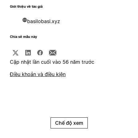
Giới thiệu về tác giả
basilobasi.xyz
Chia sẻ mẫu này
Cập nhật lần cuối vào 56 năm trước
Điều khoản và điều kiện
Chế độ xem