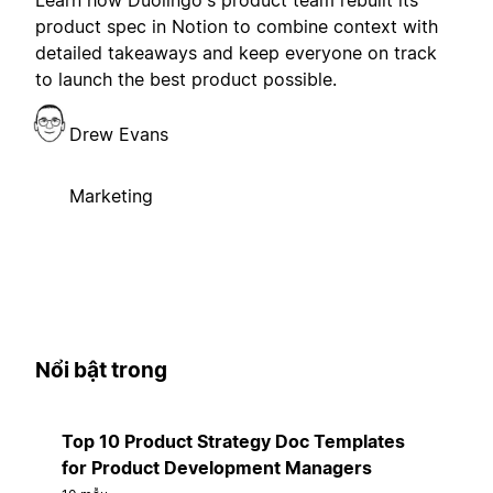
product spec in Notion to combine context with
detailed takeaways and keep everyone on track
to launch the best product possible.
Drew Evans
Marketing
Nổi bật trong
Top 10 Product Strategy Doc Templates
for Product Development Managers