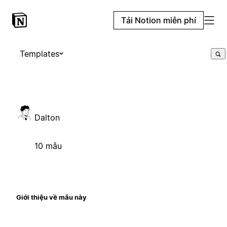
Tải Notion miễn phí
Templates
Dalton
10 mẫu
Giới thiệu về mẫu này