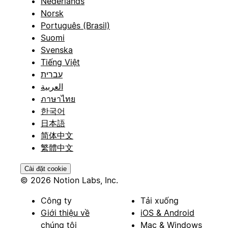
Nederlands
Norsk
Português (Brasil)
Suomi
Svenska
Tiếng Việt
עברית
العربية
ภาษาไทย
한국어
日本語
简体中文
繁體中文
Cài đặt cookie
© 2026 Notion Labs, Inc.
Công ty
Tải xuống
Giới thiệu về
iOS & Android
chúng tôi
Mac & Windows