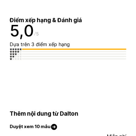
Điểm xếp hạng & Đánh giá
5,0
5
Dựa trên 3 điểm xếp hạng
Thêm nội dung từ Dalton
Duyệt xem 10 mẫu