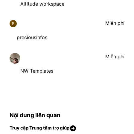
Altitude workspace
Miễn phí
P
preciousinfos
Miễn phí
NW Templates
Nội dung liên quan
Truy cập Trung tâm trợ giúp