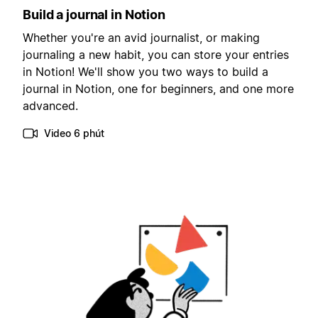
Build a journal in Notion
Whether you're an avid journalist, or making
journaling a new habit, you can store your entries
in Notion! We'll show you two ways to build a
journal in Notion, one for beginners, and one more
advanced.
Video 6 phút