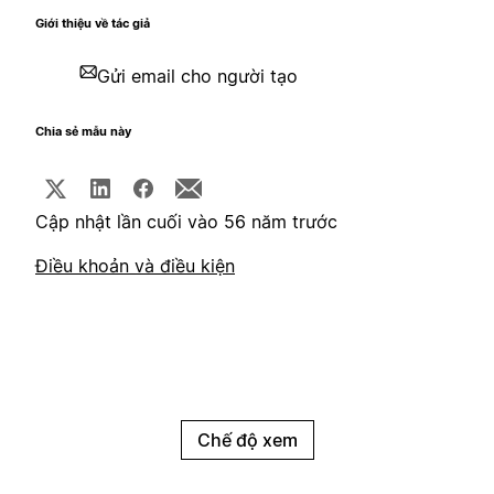
Giới thiệu về tác giả
Gửi email cho người tạo
Chia sẻ mẫu này
Cập nhật lần cuối vào 56 năm trước
Điều khoản và điều kiện
Chế độ xem