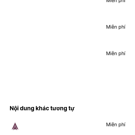
Miễn phí
Miễn phí
Miễn phí
Nội dung khác tương tự
Miễn phí