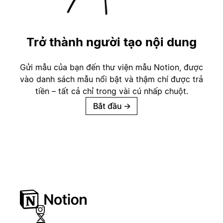
Trở thành người tạo nội dung
Gửi mẫu của bạn đến thư viện mẫu Notion, được
vào danh sách mẫu nổi bật và thậm chí được trả
tiền – tất cả chỉ trong vài cú nhấp chuột.
Bắt đầu
→