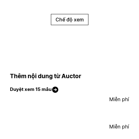
Chế độ xem
Thêm nội dung từ Auctor
Duyệt xem 15 mẫu
Miễn phí
Miễn phí