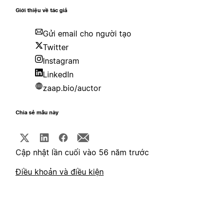
Giới thiệu về tác giả
Gửi email cho người tạo
Twitter
Instagram
LinkedIn
zaap.bio/auctor
Chia sẻ mẫu này
Cập nhật lần cuối vào 56 năm trước
Điều khoản và điều kiện