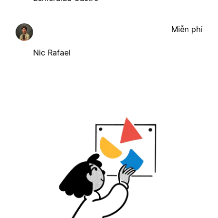
Miễn phí
Nic Rafael