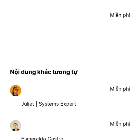
Miễn phí
Nội dung khác tương tự
Miễn phí
Juliet | Systems Expert
Miễn phí
Esmeralda Castro