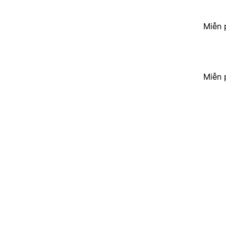
Miễn 
Miễn 