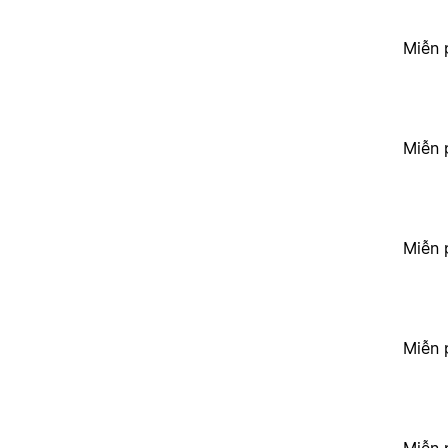
Miễn 
Miễn 
Miễn 
Miễn 