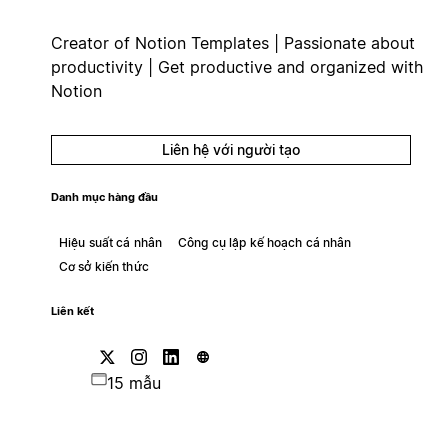
Creator of Notion Templates | Passionate about
productivity | Get productive and organized with
Notion
Liên hệ với người tạo
Danh mục hàng đầu
Hiệu suất cá nhân
Công cụ lập kế hoạch cá nhân
Cơ sở kiến thức
Liên kết
15 mẫu