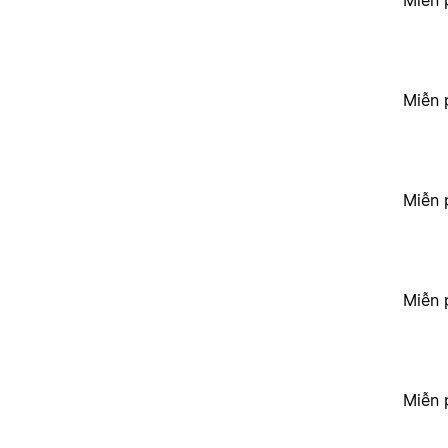
Miễn 
Miễn 
Miễn 
Miễn 
Miễn 