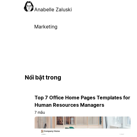
Anabelle Zaluski
Marketing
Nổi bật trong
Top 7 Office Home Pages Templates for
Human Resources Managers
7 mẫu