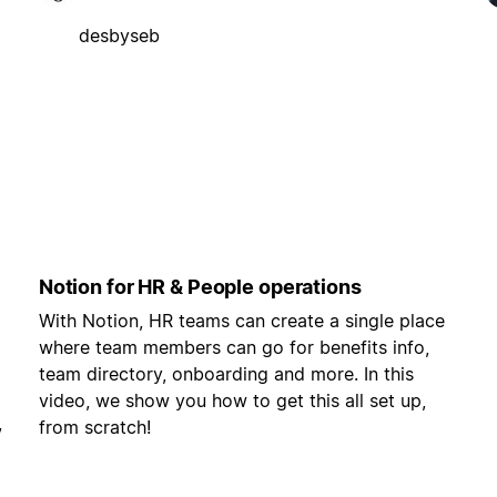
desbyseb
Notion for HR & People operations
With Notion, HR teams can create a single place
where team members can go for benefits info,
team directory, onboarding and more. In this
video, we show you how to get this all set up,
,
from scratch!