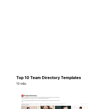
Top 10 Team Directory Templates
10 mẫu