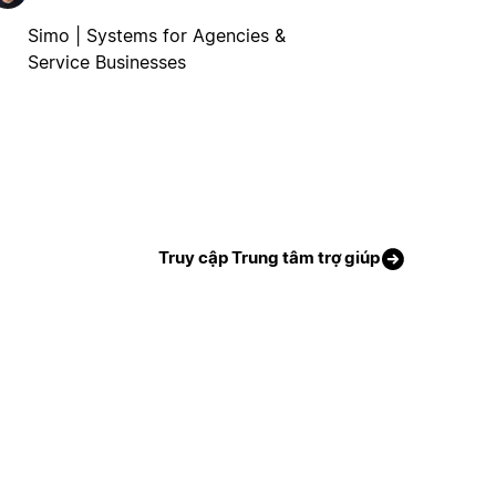
Simo | Systems for Agencies &
Service Businesses
Truy cập Trung tâm trợ giúp