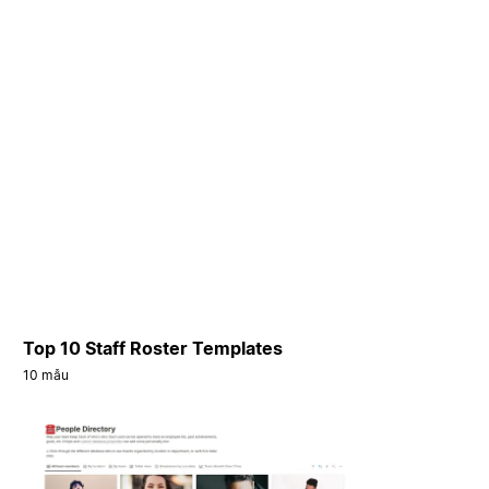
Top 10 Staff Roster Templates
10 mẫu