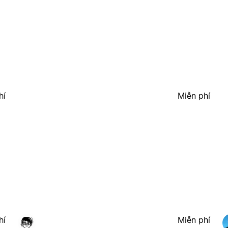
hí
Miễn phí
hí
Miễn phí