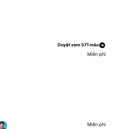
Duyệt xem 571 mẫu
Miễn phí
Miễn phí