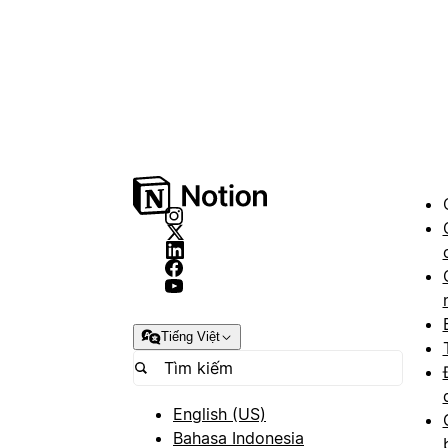
Tiếng Việt
English (US)
Bahasa Indonesia