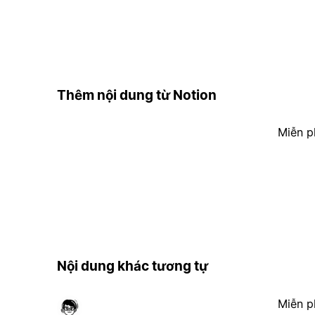
Thêm nội dung từ Notion
Miễn p
Nội dung khác tương tự
Miễn p