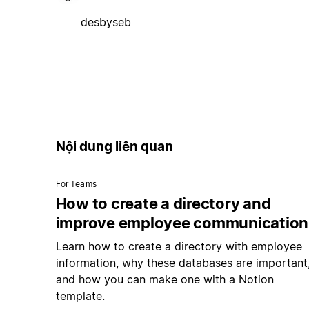
desbyseb
Nội dung liên quan
For Teams
How to create a directory and
improve employee communication
Learn how to create a directory with employee
information, why these databases are important
and how you can make one with a Notion
template.