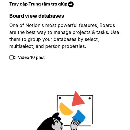
Truy cập Trung tâm trợ giúp
Board view databases
One of Notion's most powerful features, Boards
are the best way to manage projects & tasks. Use
them to group your databases by select,
multiselect, and person properties.
Video 10 phút