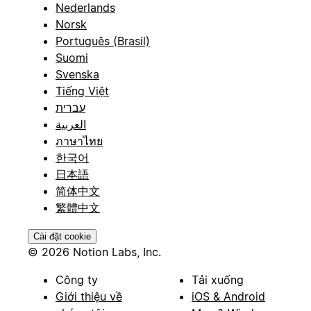
Nederlands
Norsk
Português (Brasil)
Suomi
Svenska
Tiếng Việt
עברית
العربية
ภาษาไทย
한국어
日本語
简体中文
繁體中文
Cài đặt cookie
© 2026 Notion Labs, Inc.
Công ty
Tải xuống
Giới thiệu về
iOS & Android