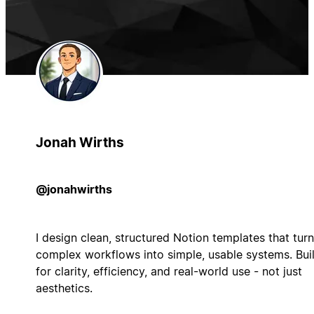
Jonah Wirths
@jonahwirths
I design clean, structured Notion templates that turn
complex workflows into simple, usable systems. Buil
for clarity, efficiency, and real-world use - not just
aesthetics.