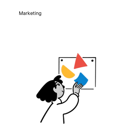
Marketing