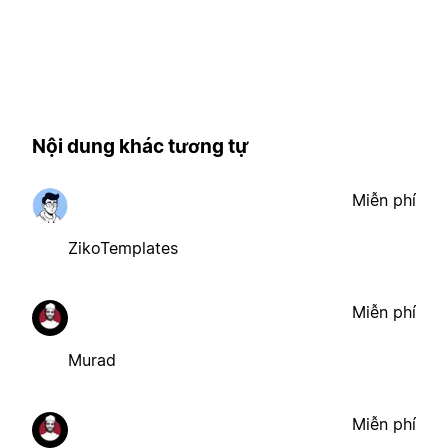
Nội dung khác tương tự
Miễn phí
ZikoTemplates
Miễn phí
Murad
Miễn phí