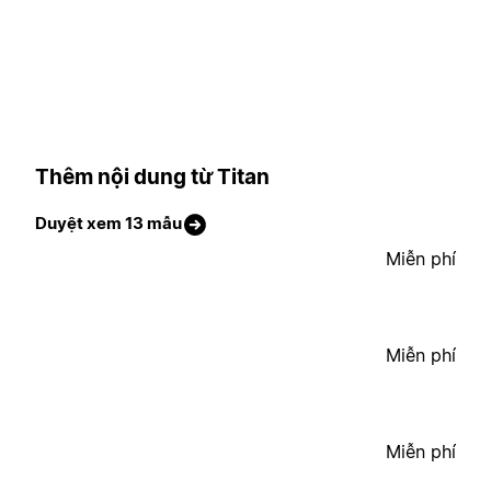
Thêm nội dung từ Titan
Duyệt xem 13 mẫu
Miễn phí
Miễn phí
Miễn phí