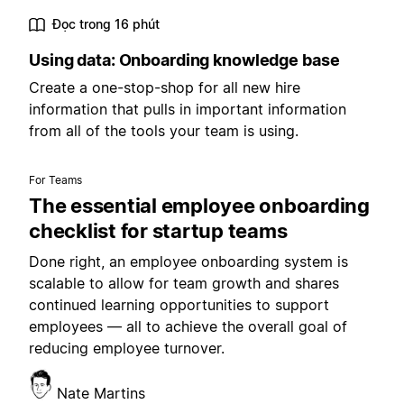
Đọc trong 16 phút
Using data: Onboarding knowledge base
Create a one-stop-shop for all new hire
information that pulls in important information
from all of the tools your team is using.
For Teams
The essential employee onboarding
checklist for startup teams
Done right, an employee onboarding system is
scalable to allow for team growth and shares
continued learning opportunities to support
employees — all to achieve the overall goal of
reducing employee turnover.
Nate Martins