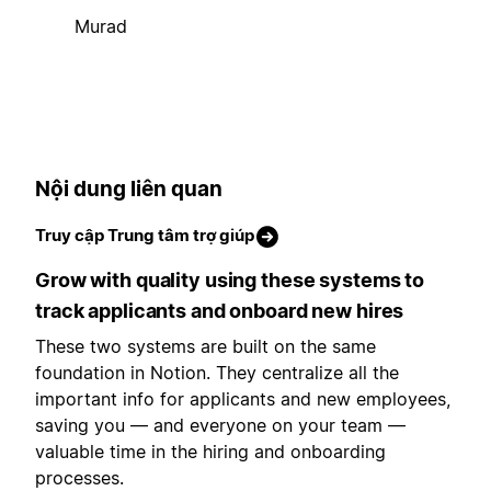
Murad
Nội dung liên quan
Truy cập Trung tâm trợ giúp
Grow with quality using these systems to
track applicants and onboard new hires
These two systems are built on the same
foundation in Notion. They centralize all the
important info for applicants and new employees,
saving you — and everyone on your team —
valuable time in the hiring and onboarding
processes.