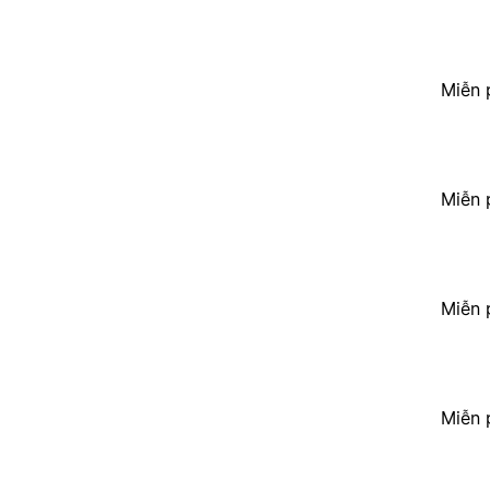
Miễn 
Miễn 
Miễn 
Miễn 