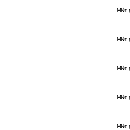
Miễn 
Miễn 
Miễn 
Miễn 
Miễn 