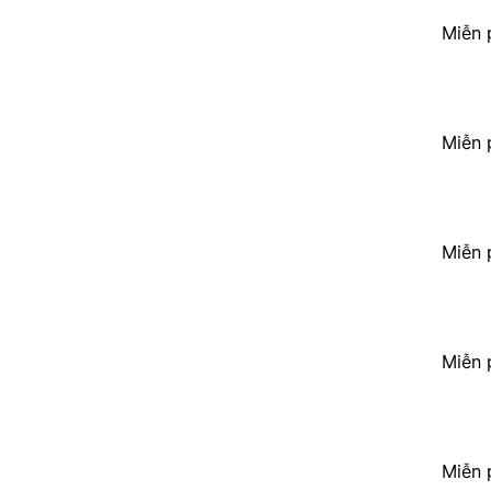
Miễn 
Miễn 
Miễn 
Miễn 
Miễn 