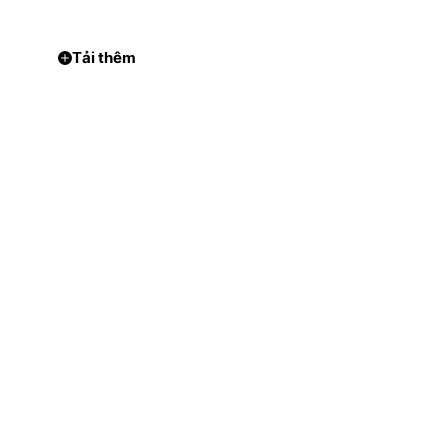
Tải thêm