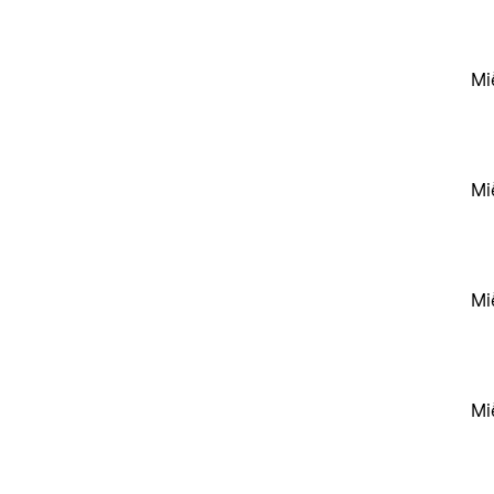
Mi
Mi
Mi
Mi