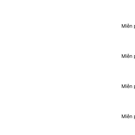
Miễn 
Miễn 
Miễn 
Miễn 