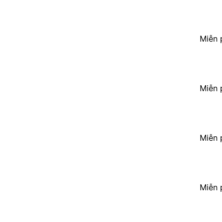
Miễn 
Miễn 
Miễn 
Miễn 