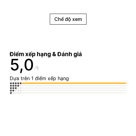
Chế độ xem
Điểm xếp hạng & Đánh giá
5,0
5
Dựa trên 1 điểm xếp hạng