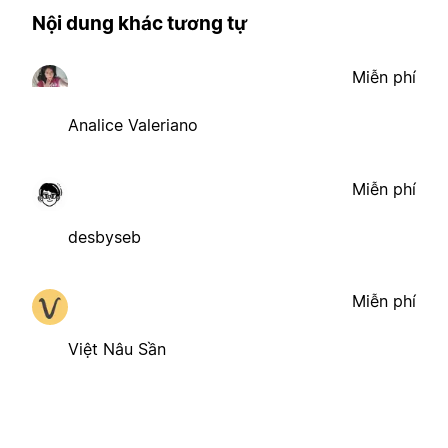
Nội dung khác tương tự
Miễn phí
Analice Valeriano
Miễn phí
desbyseb
Miễn phí
Việt Nâu Sần