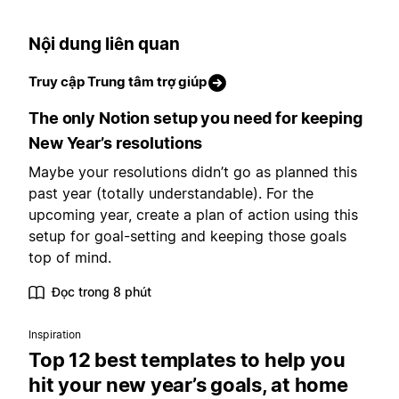
Nội dung liên quan
Truy cập Trung tâm trợ giúp
The only Notion setup you need for keeping
New Year’s resolutions
Maybe your resolutions didn’t go as planned this
past year (totally understandable). For the
upcoming year, create a plan of action using this
setup for goal-setting and keeping those goals
top of mind.
Đọc trong 8 phút
Inspiration
Top 12 best templates to help you
hit your new year’s goals, at home