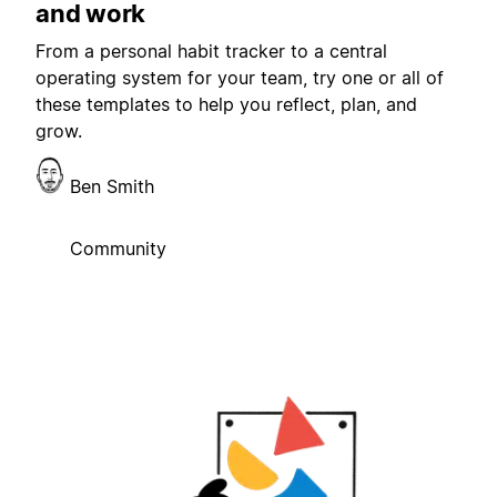
and work
From a personal habit tracker to a central
operating system for your team, try one or all of
these templates to help you reflect, plan, and
grow.
Ben Smith
Community