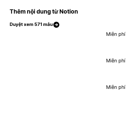
Thêm nội dung từ Notion
Duyệt xem 571 mẫu
Miễn phí
Miễn phí
Miễn phí