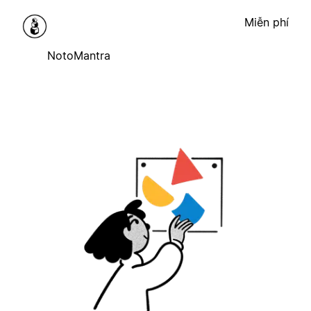
Miễn phí
NotoMantra