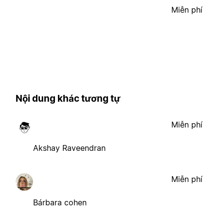
Miễn phí
Nội dung khác tương tự
Miễn phí
Akshay Raveendran
Miễn phí
Bárbara cohen