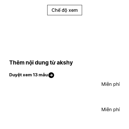
Chế độ xem
Thêm nội dung từ akshy
Duyệt xem 13 mẫu
Miễn phí
Miễn phí