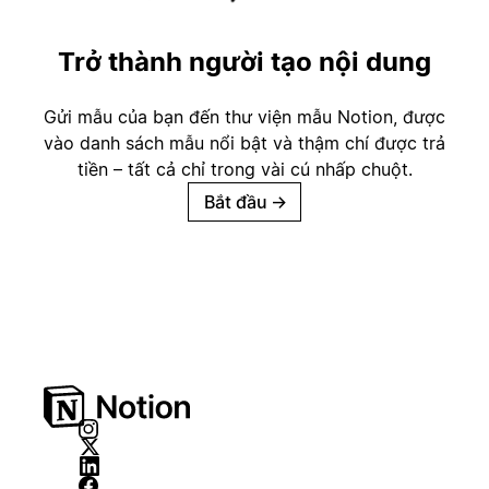
Trở thành người tạo nội dung
Gửi mẫu của bạn đến thư viện mẫu Notion, được
vào danh sách mẫu nổi bật và thậm chí được trả
tiền – tất cả chỉ trong vài cú nhấp chuột.
Bắt đầu
→