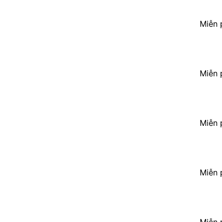
Miễn 
Miễn 
Miễn 
Miễn 