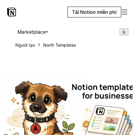
Tải Notion miễn phí
Marketplace
Người tạo
North Templates