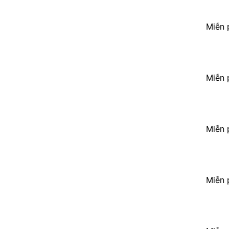
Miễn 
Miễn 
Miễn 
Miễn 