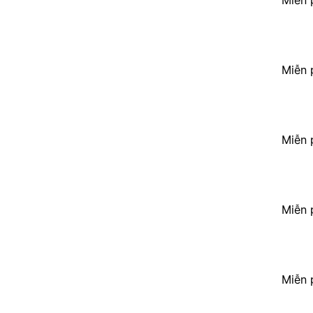
Miễn 
Miễn 
Miễn 
Miễn 
Miễn 