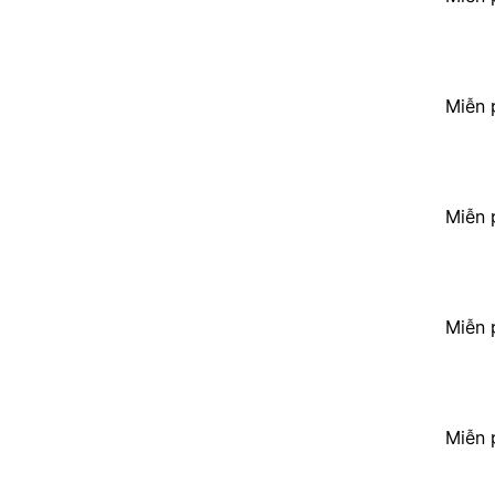
Miễn 
Miễn 
Miễn 
Miễn 