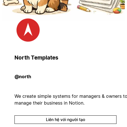
North Templates
@north
We create simple systems for managers & owners t
manage their business in Notion.
Liên hệ với người tạo