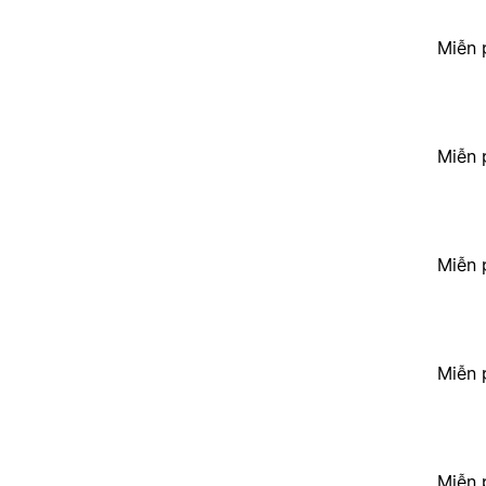
Miễn 
Miễn 
Miễn 
Miễn 
Miễn 