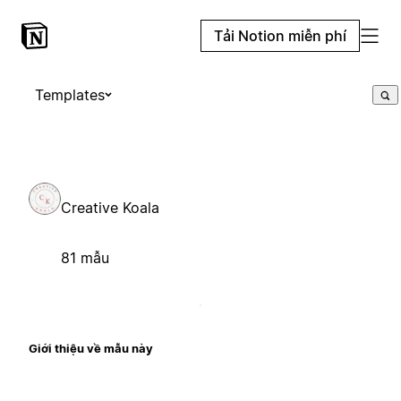
Tải Notion miễn phí
Templates
Creative Koala
81 mẫu
Giới thiệu về mẫu này