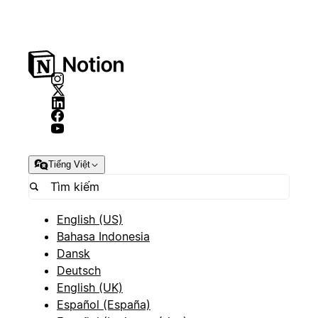
Tiếng Việt
English (US)
Bahasa Indonesia
Dansk
Deutsch
English (UK)
Español (España)