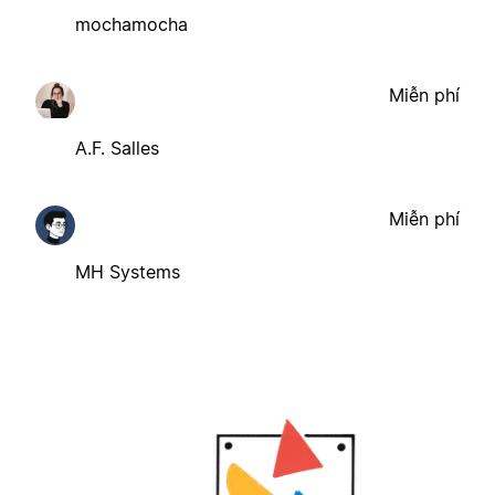
mochamocha
Miễn phí
A.F. Salles
Miễn phí
MH Systems