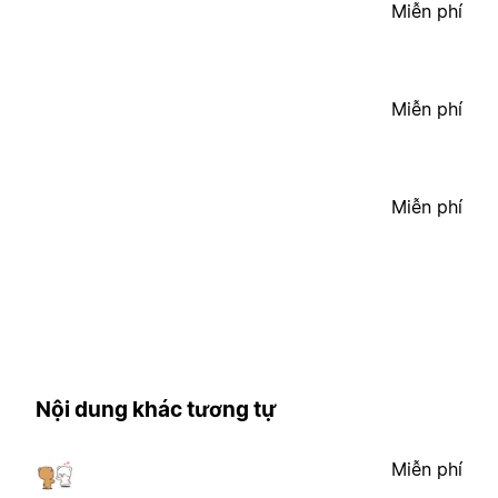
Miễn phí
Miễn phí
Miễn phí
Nội dung khác tương tự
Miễn phí