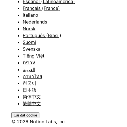
Español (Latinoamérica)
Français (France)
Italiano
Nederlands
Norsk
Português (Brasil)
Suomi
Svenska
Tiếng Việt
עברית
العربية
ภาษาไทย
한국어
日本語
简体中文
繁體中文
Cài đặt cookie
© 2026 Notion Labs, Inc.