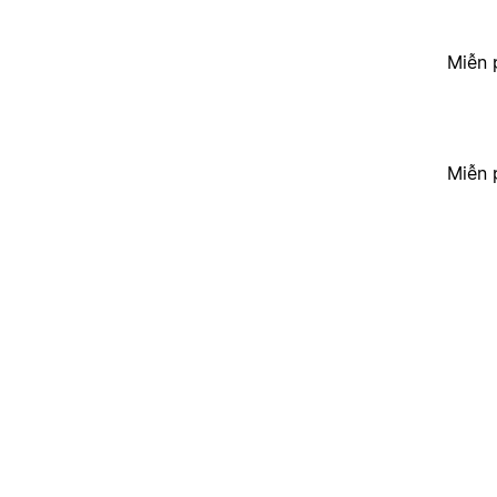
Miễn 
Miễn 