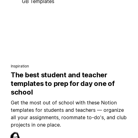
GB Templates
Inspiration
The best student and teacher
templates to prep for day one of
school
Get the most out of school with these Notion
templates for students and teachers — organize
all your assignments, roommate to-do's, and club
projects in one place.