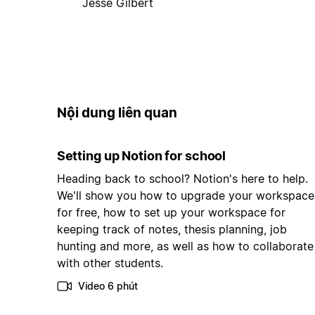
Jesse Gilbert
Nội dung liên quan
Setting up Notion for school
Heading back to school? Notion's here to help.
We'll show you how to upgrade your workspace
for free, how to set up your workspace for
keeping track of notes, thesis planning, job
hunting and more, as well as how to collaborate
with other students.
Video 6 phút