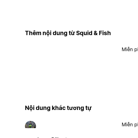
Thêm nội dung từ Squid & Fish
Miễn p
Nội dung khác tương tự
Miễn p