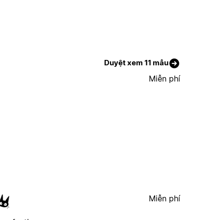
Duyệt xem 11 mẫu
Miễn phí
Miễn phí