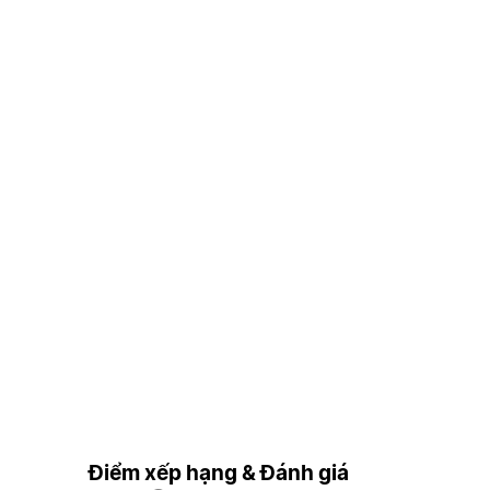
Điểm xếp hạng & Đánh giá