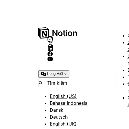
Tiếng Việt
English (US)
Bahasa Indonesia
Dansk
Deutsch
English (UK)