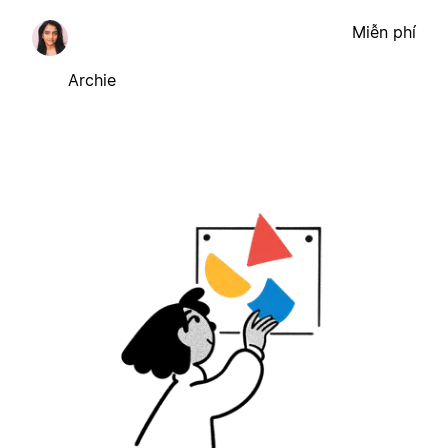
Miễn phí
Archie