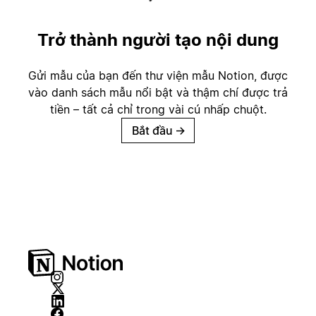
Trở thành người tạo nội dung
Gửi mẫu của bạn đến thư viện mẫu Notion, được
vào danh sách mẫu nổi bật và thậm chí được trả
tiền – tất cả chỉ trong vài cú nhấp chuột.
Bắt đầu
→