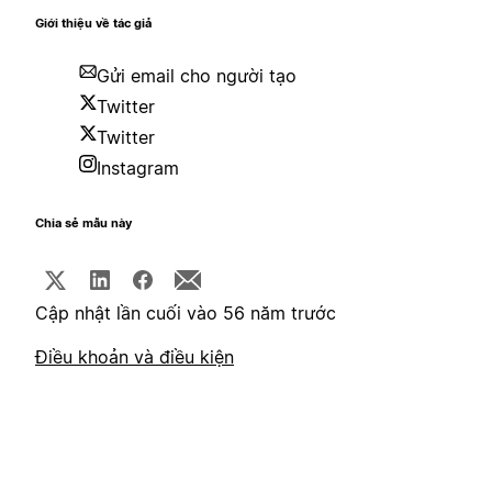
Giới thiệu về tác giả
Gửi email cho người tạo
Twitter
Twitter
Instagram
Chia sẻ mẫu này
Cập nhật lần cuối vào 56 năm trước
Điều khoản và điều kiện