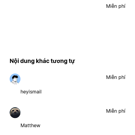
Miễn phí
Nội dung khác tương tự
Miễn phí
heyismail
Miễn phí
Matthew