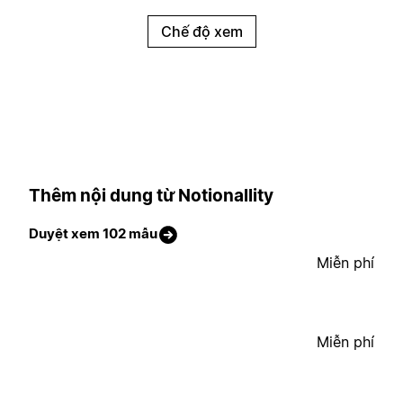
Chế độ xem
Thêm nội dung từ Notionallity
Duyệt xem 102 mẫu
Miễn phí
Miễn phí