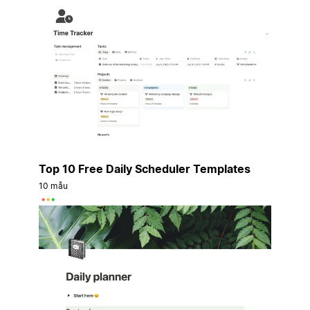
Top 10 Free Daily Scheduler Templates
10 mẫu