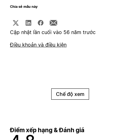
Chia sẻ mẫu này
Cập nhật lần cuối vào 56 năm trước
Điều khoản và điều kiện
Chế độ xem
Điểm xếp hạng & Đánh giá