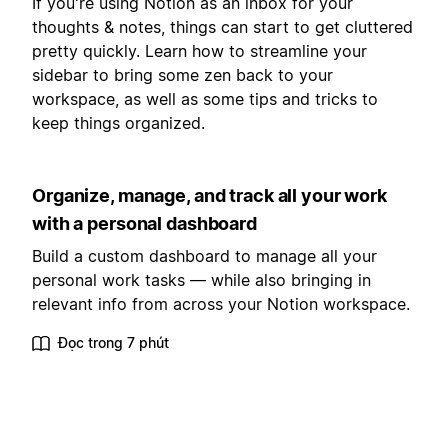
If you're using Notion as an inbox for your
thoughts & notes, things can start to get cluttered
pretty quickly. Learn how to streamline your
sidebar to bring some zen back to your
workspace, as well as some tips and tricks to
keep things organized.
Organize, manage, and track all your work
with a personal dashboard
Build a custom dashboard to manage all your
personal work tasks — while also bringing in
relevant info from across your Notion workspace.
Đọc trong 7 phút