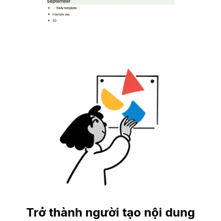
Trở thành người tạo nội dung