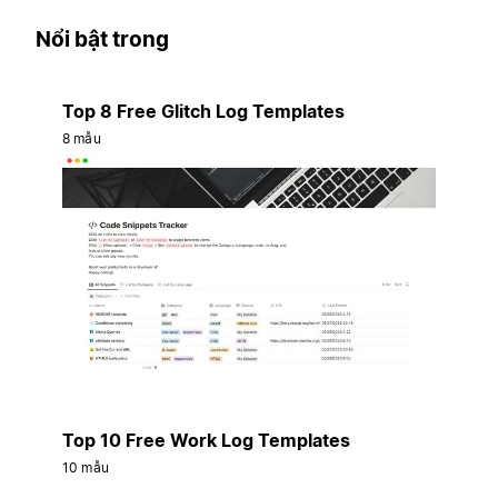
Nổi bật trong
Top 8 Free Glitch Log Templates
8 mẫu
Top 10 Free Work Log Templates
10 mẫu