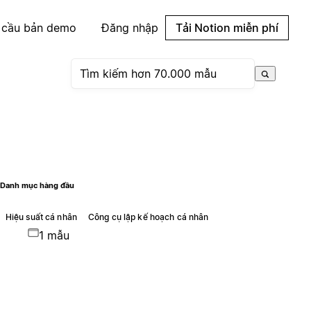
 cầu bản demo
Đăng nhập
Tải Notion miễn phí
Danh mục hàng đầu
Hiệu suất cá nhân
Công cụ lập kế hoạch cá nhân
1 mẫu