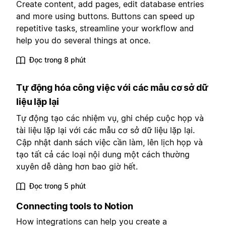
Create content, add pages, edit database entries
and more using buttons. Buttons can speed up
repetitive tasks, streamline your workflow and
help you do several things at once.
Đọc trong 8 phút
Tự động hóa công việc với các mẫu cơ sở dữ
liệu lặp lại
Tự động tạo các nhiệm vụ, ghi chép cuộc họp và
tài liệu lặp lại với các mẫu cơ sở dữ liệu lặp lại.
Cập nhật danh sách việc cần làm, lên lịch họp và
tạo tất cả các loại nội dung một cách thường
xuyên dễ dàng hơn bao giờ hết.
Đọc trong 5 phút
Connecting tools to Notion
How integrations can help you create a