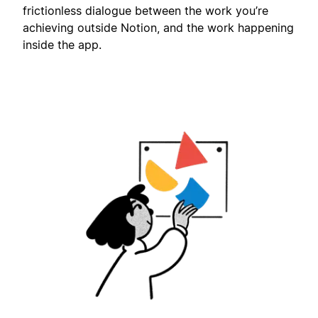
frictionless dialogue between the work you’re
achieving outside Notion, and the work happening
inside the app.