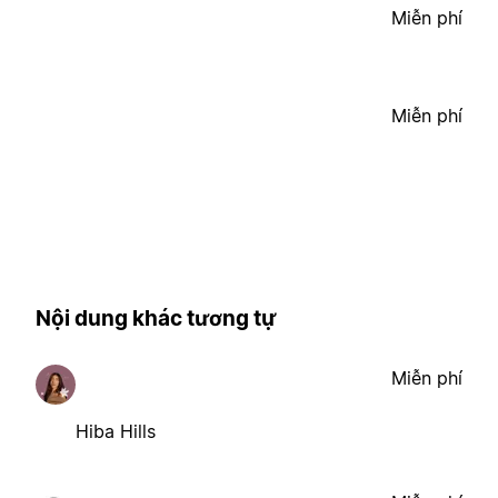
Miễn phí
Miễn phí
Nội dung khác tương tự
Miễn phí
Hiba Hills