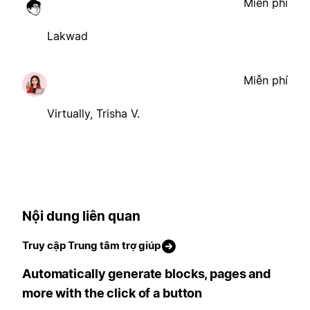
Miễn phí
Lakwad
Miễn phí
Virtually, Trisha V.
Nội dung liên quan
Truy cập Trung tâm trợ giúp
Automatically generate blocks, pages and
more with the click of a button