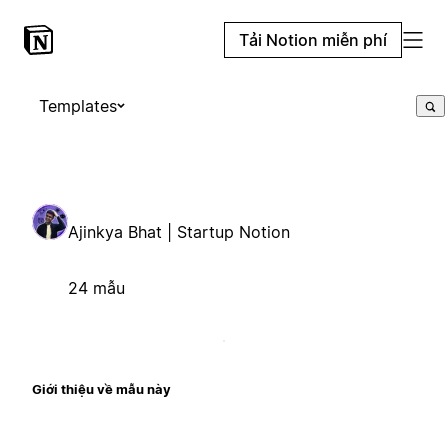
Tải Notion miễn phí
Templates
Ajinkya Bhat | Startup Notion
24 mẫu
Giới thiệu về mẫu này