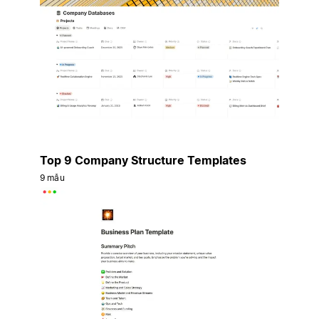
Top 9 Company Structure Templates
9 mẫu