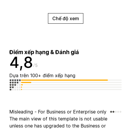
Chế độ xem
Điểm xếp hạng & Đánh giá
4,8
5
Dựa trên 100+ điểm xếp hạng
Misleading - For Business or Enterprise only
The main view of this template is not usable
unless one has upgraded to the Business or