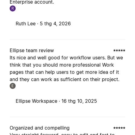
Enterprise account.
R
Ruth Lee ·
5 thg 4, 2026
Ellipse team review
Its nice and well good for workflow users. But we
think that you should more professional Work
pages that can help users to get more idea of it
and they can work as sufficient on their project.
E
Ellipse Workspace ·
16 thg 10, 2025
Organized and compelling