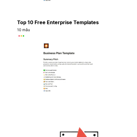
Top 10 Free Enterprise Templates
10 mẫu