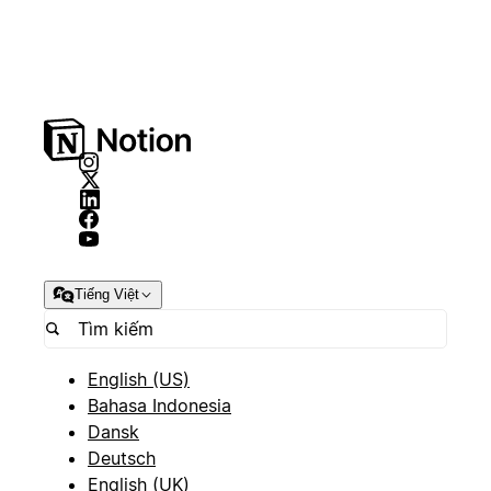
Tiếng Việt
English (US)
Bahasa Indonesia
Dansk
Deutsch
English (UK)