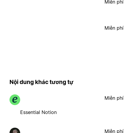
Miễn phí
Miễn phí
Nội dung khác tương tự
Miễn phí
Essential Notion
Miễn phí