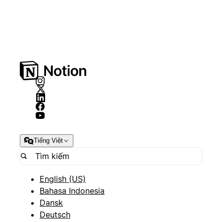
Tiếng Việt
English (US)
Bahasa Indonesia
Dansk
Deutsch