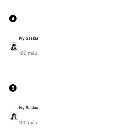
4
Ivy Saskia
100 mẫu
5
Ivy Saskia
100 mẫu