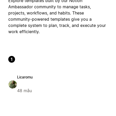
Explore templates built by our Notion
Ambassador community to manage tasks,
projects, workflows, and habits. These
community-powered templates give you a
complete system to plan, track, and execute your
work efficiently.
1
Licaromu
48 mẫu