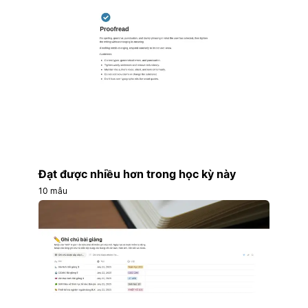
Đạt được nhiều hơn trong học kỳ này
10 mẫu