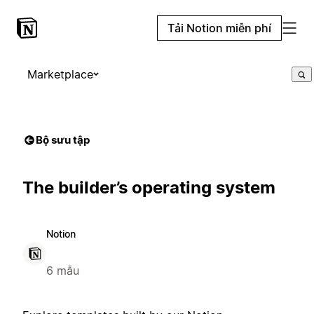
Tải Notion miễn phí
Marketplace
Bộ sưu tập
The builder’s operating system
Notion
6 mẫu