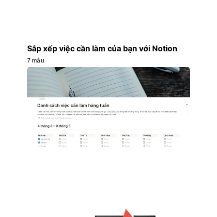
Sắp xếp việc cần làm của bạn với Notion
7 mẫu