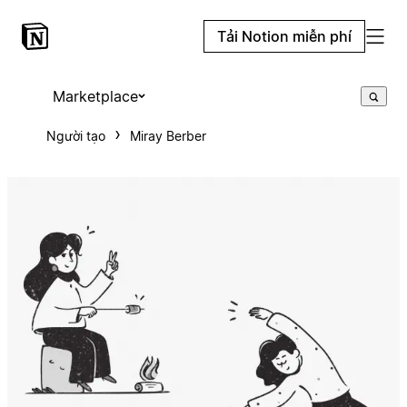
Tải Notion miễn phí
Marketplace
Người tạo
Miray Berber