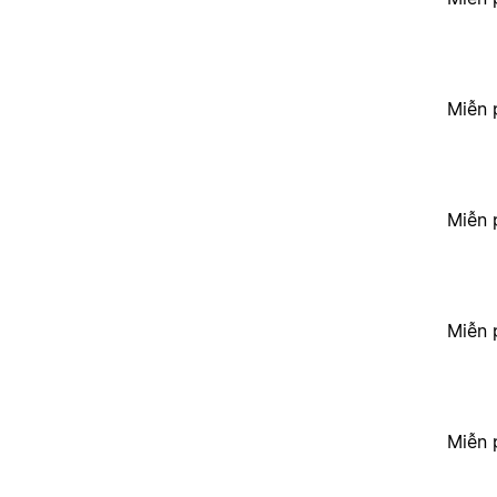
Miễn 
Miễn 
Miễn 
Miễn 