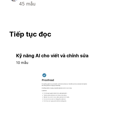
45 mẫu
Tiếp tục đọc
Kỹ năng AI cho viết và chỉnh sửa
10 mẫu