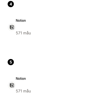
4
Notion
571 mẫu
5
Notion
571 mẫu