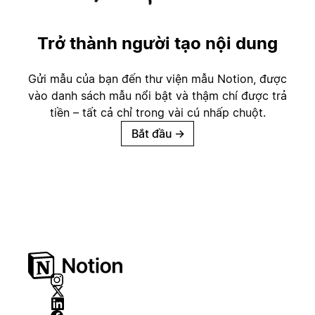
Trở thành người tạo nội dung
Gửi mẫu của bạn đến thư viện mẫu Notion, được
vào danh sách mẫu nổi bật và thậm chí được trả
tiền – tất cả chỉ trong vài cú nhấp chuột.
Bắt đầu
→