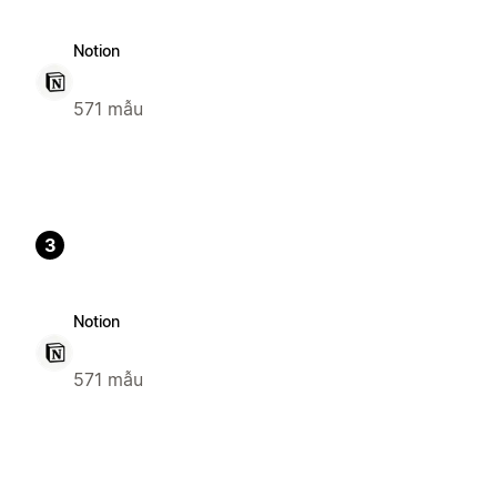
Notion
571 mẫu
3
Notion
571 mẫu