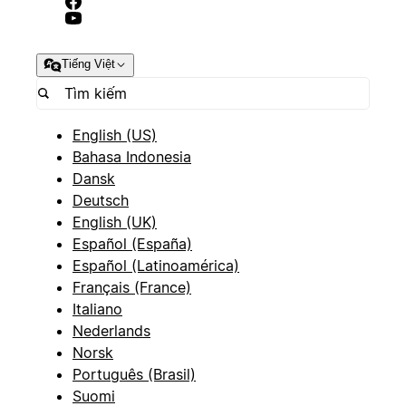
Tiếng Việt
English (US)
Bahasa Indonesia
Dansk
Deutsch
English (UK)
Español (España)
Español (Latinoamérica)
Français (France)
Italiano
Nederlands
Norsk
Português (Brasil)
Suomi