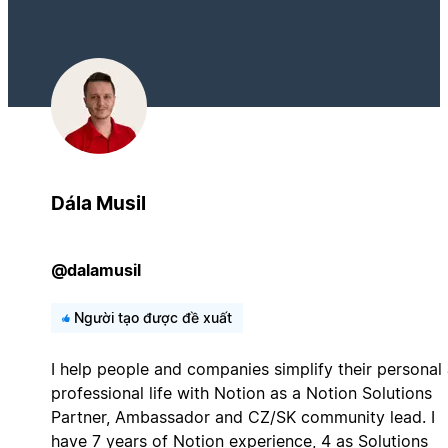
Dála Musil
@dalamusil
Người tạo được đề xuất
I help people and companies simplify their personal
professional life with Notion as a Notion Solutions
Partner, Ambassador and CZ/SK community lead. I
have 7 years of Notion experience, 4 as Solutions