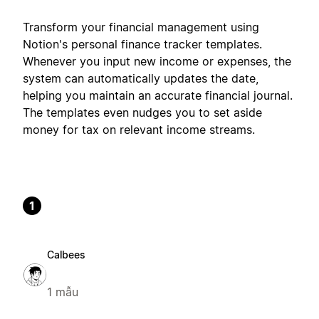
Transform your financial management using
Notion's personal finance tracker templates.
Whenever you input new income or expenses, the
system can automatically updates the date,
helping you maintain an accurate financial journal.
The templates even nudges you to set aside
money for tax on relevant income streams.
1
Calbees
1 mẫu