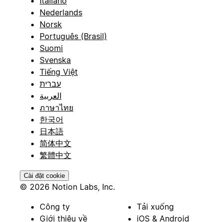
Italiano
Nederlands
Norsk
Português (Brasil)
Suomi
Svenska
Tiếng Việt
עברית
العربية
ภาษาไทย
한국어
日本語
简体中文
繁體中文
Cài đặt cookie
© 2026 Notion Labs, Inc.
Công ty
Tải xuống
Giới thiệu về
iOS & Android