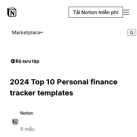
Tải Notion miễn phí
Marketplace
Bộ sưu tập
2024 Top 10 Personal finance
tracker templates
Notion
9 mẫu