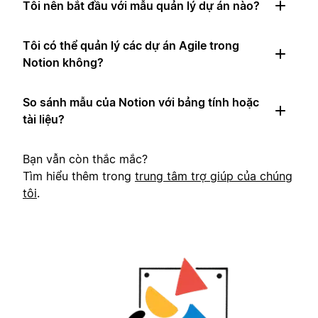
Tôi nên bắt đầu với mẫu quản lý dự án nào?
Tôi có thể quản lý các dự án Agile trong
Notion không?
So sánh mẫu của Notion với bảng tính hoặc
tài liệu?
Bạn vẫn còn thắc mắc?
Tìm hiểu thêm trong
trung tâm trợ giúp của chúng
tôi
.