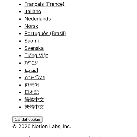
Français (France)
Italiano
Nederlands
Norsk
Português (Brasil)
Suomi
Svenska
Tiếng Việt
עברית
العربية
ภาษาไทย
한국어
日本語
简体中文
繁體中文
Cài đặt cookie
© 2026 Notion Labs, Inc.