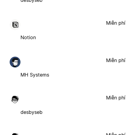
desbyseb
Miễn phí
Notion
Miễn phí
MH Systems
Miễn phí
desbyseb