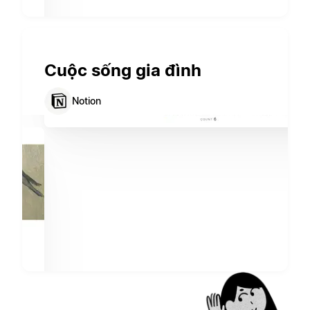
Cuộc sống gia đình
Notion