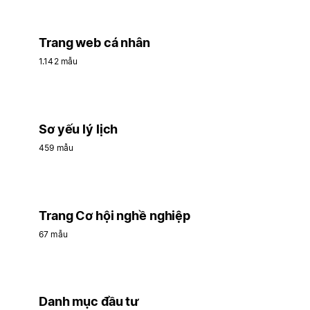
Trang web cá nhân
1.142 mẫu
Sơ yếu lý lịch
459 mẫu
Trang Cơ hội nghề nghiệp
67 mẫu
Danh mục đầu tư