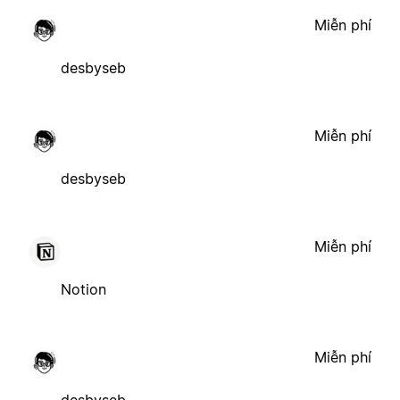
Miễn phí
desbyseb
Miễn phí
desbyseb
Miễn phí
Notion
Miễn phí