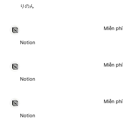
りのん
Miễn phí
Notion
Miễn phí
Notion
Miễn phí
Notion