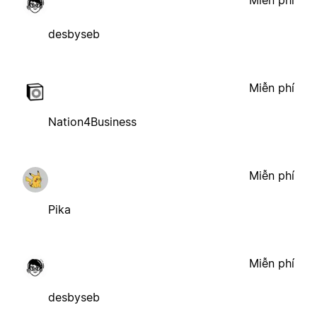
Miễn phí
desbyseb
Miễn phí
Nation4Business
Miễn phí
Pika
Miễn phí
desbyseb