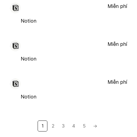
Miễn phí
Notion
Miễn phí
Notion
Miễn phí
Notion
1
2
3
4
5
→