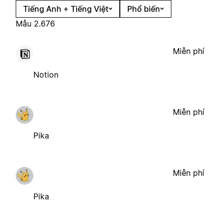
Tiếng Anh + Tiếng Việt
Phổ biến
Mẫu 2.676
Miễn phí
Notion
Miễn phí
Pika
Miễn phí
Pika