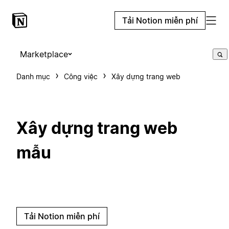
Tải Notion miễn phí
Marketplace
Danh mục
Công việc
Xây dựng trang web
Xây dựng trang web
mẫu
Tải Notion miễn phí