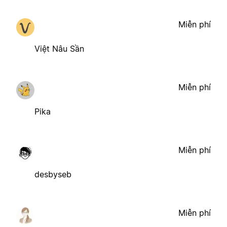
Miễn phí
Việt Nâu Sần
Miễn phí
Pika
Miễn phí
desbyseb
Miễn phí