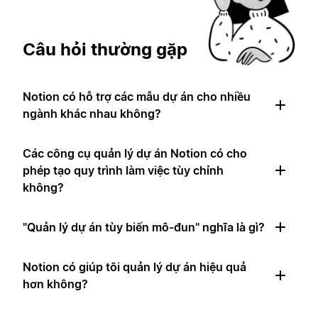
Câu hỏi thường gặp
Notion có hỗ trợ các mẫu dự án cho nhiều
ngành khác nhau không?
Các công cụ quản lý dự án Notion có cho
phép tạo quy trình làm việc tùy chỉnh
không?
"Quản lý dự án tùy biến mô-đun" nghĩa là gì?
Notion có giúp tôi quản lý dự án hiệu quả
hơn không?