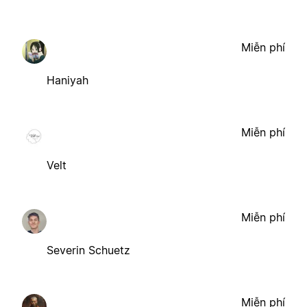
Miễn phí
Haniyah
Miễn phí
Velt
Miễn phí
Severin Schuetz
Miễn phí