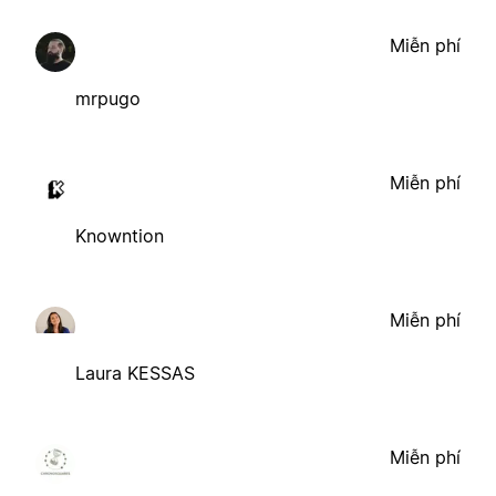
Miễn phí
mrpugo
Miễn phí
Knowntion
Miễn phí
Laura KESSAS
Miễn phí