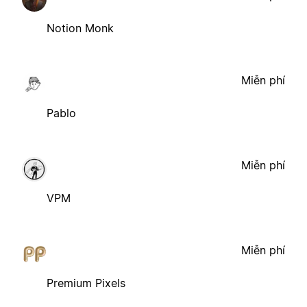
Notion Monk
Miễn phí
Pablo
Miễn phí
VPM
Miễn phí
Premium Pixels