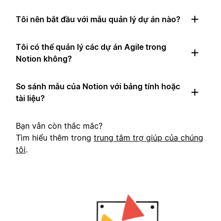
Tôi nên bắt đầu với mẫu quản lý dự án nào?
Tôi có thể quản lý các dự án Agile trong
Notion không?
So sánh mẫu của Notion với bảng tính hoặc
tài liệu?
Bạn vẫn còn thắc mắc?
Tìm hiểu thêm trong
trung tâm trợ giúp của chúng
tôi
.