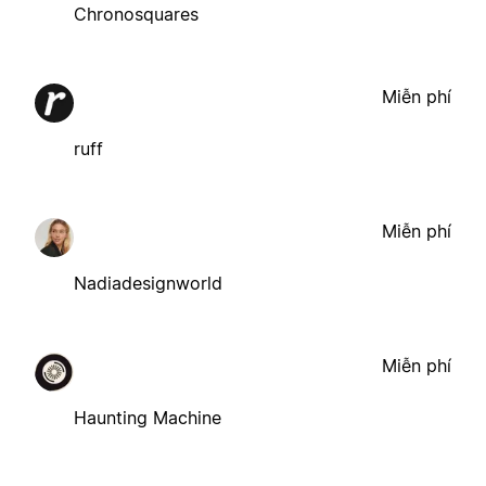
Chronosquares
Miễn phí
ruff
Miễn phí
Nadiadesignworld
Miễn phí
Haunting Machine