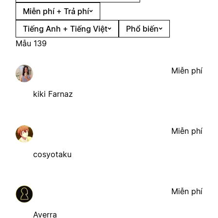
Miễn phí + Trả phí
Tiếng Anh + Tiếng Việt
Phổ biến
Mẫu 139
Miễn phí
kiki Farnaz
Miễn phí
cosyotaku
Miễn phí
Averra