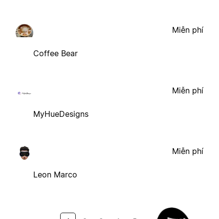
Miễn phí
Coffee Bear
Miễn phí
MyHueDesigns
Miễn phí
Leon Marco