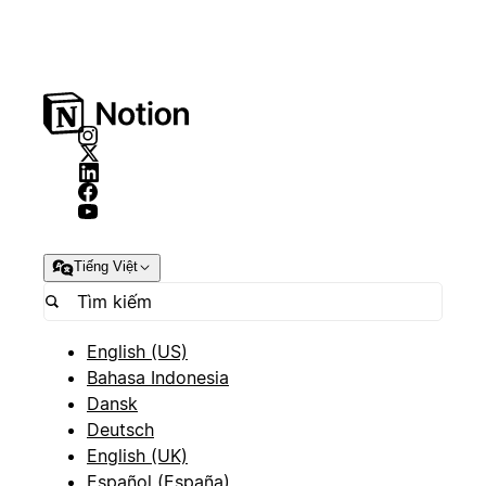
Tiếng Việt
English (US)
Bahasa Indonesia
Dansk
Deutsch
English (UK)
Español (España)