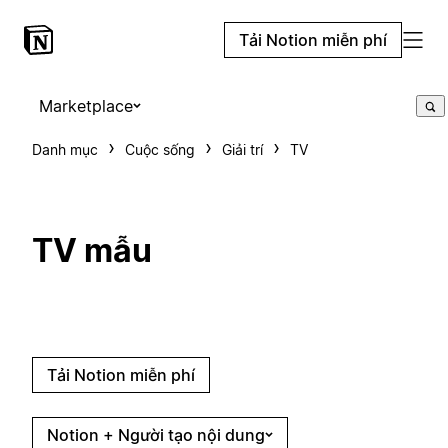
Tải Notion miễn phí
Marketplace
Danh mục
Cuộc sống
Giải trí
TV
TV mẫu
Tải Notion miễn phí
Notion + Người tạo nội dung