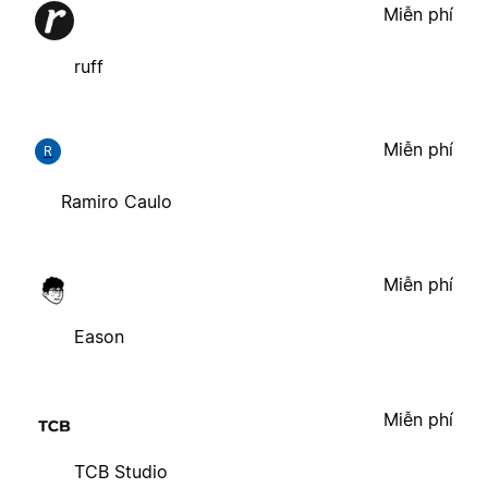
Miễn phí
ruff
Miễn phí
R
Ramiro Caulo
Miễn phí
Eason
Miễn phí
TCB Studio