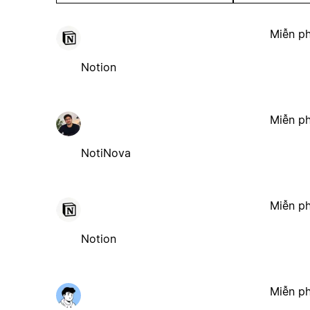
Miễn ph
Notion
Miễn ph
NotiNova
Miễn ph
Notion
Miễn ph