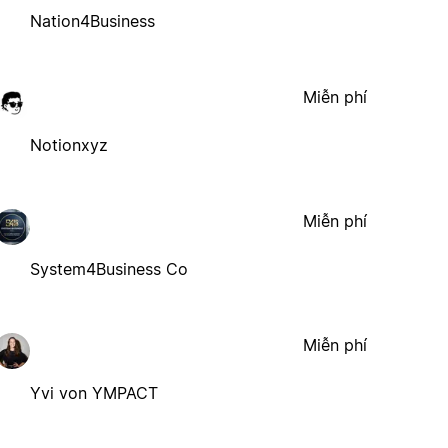
Nation4Business
Miễn phí
Notionxyz
Miễn phí
System4Business Co
Miễn phí
Yvi von YMPACT