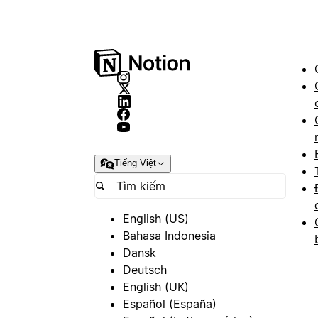
Tiếng Việt
English (US)
Bahasa Indonesia
Dansk
Deutsch
English (UK)
Español (España)