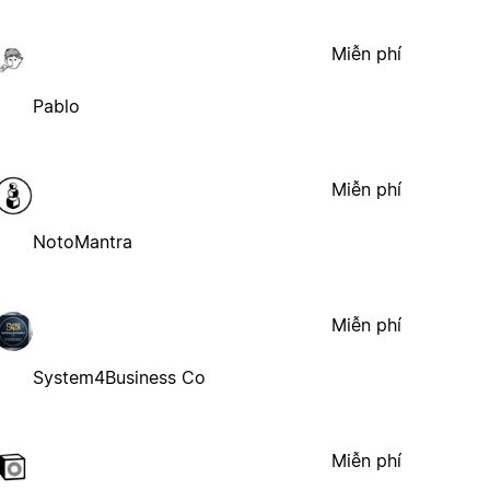
Miễn phí
Pablo
Miễn phí
NotoMantra
Miễn phí
System4Business Co
Miễn phí