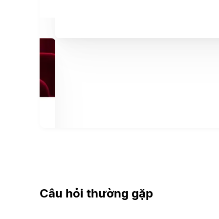
Câu hỏi thường gặp