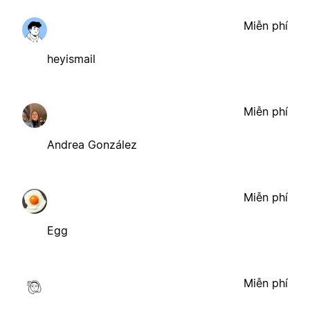
Miễn phí
heyismail
Miễn phí
Andrea González
Miễn phí
Egg
Miễn phí