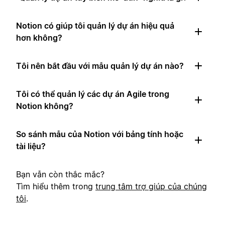
Notion có giúp tôi quản lý dự án hiệu quả
hơn không?
Tôi nên bắt đầu với mẫu quản lý dự án nào?
Tôi có thể quản lý các dự án Agile trong
Notion không?
So sánh mẫu của Notion với bảng tính hoặc
tài liệu?
Bạn vẫn còn thắc mắc?
Tìm hiểu thêm trong
trung tâm trợ giúp của chúng
tôi
.