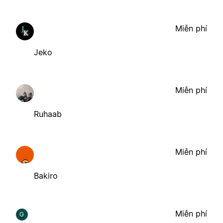
Miễn phí
Jeko
Miễn phí
Ruhaab
Miễn phí
Bakiro
Miễn phí
G