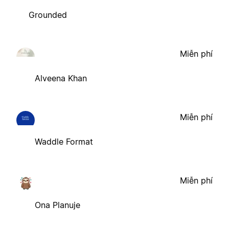
Grounded
Miễn phí
Alveena Khan
Miễn phí
Waddle Format
Miễn phí
Ona Planuje