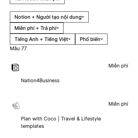
Notion + Người tạo nội dung
Miễn phí + Trả phí
Tiếng Anh + Tiếng Việt
Phổ biến
Mẫu 77
Miễn phí
Nation4Business
Miễn phí
Plan with Coco | Travel & Lifestyle
templates