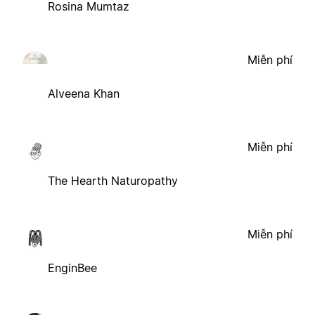
Rosina Mumtaz
Miễn phí
Alveena Khan
Miễn phí
The Hearth Naturopathy
Miễn phí
EnginBee