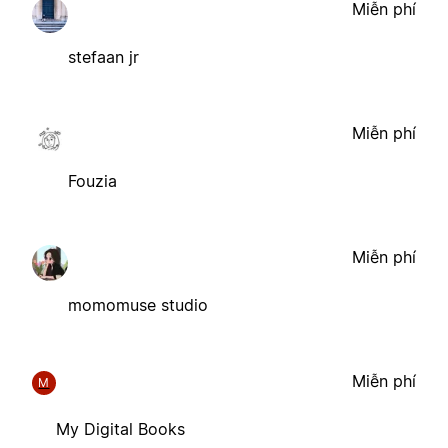
Miễn phí
stefaan jr
Miễn phí
Fouzia
Miễn phí
momomuse studio
Miễn phí
M
My Digital Books