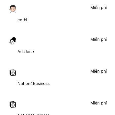
Miễn phí
cx-hi
Miễn phí
AshJane
Miễn phí
Nation4Business
Miễn phí