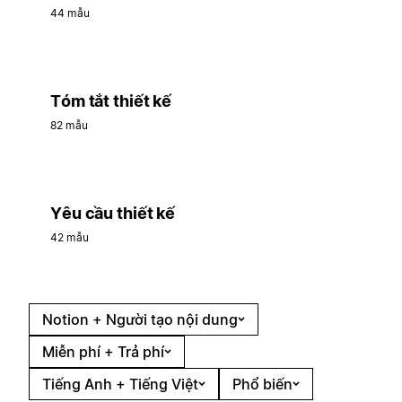
44 mẫu
Tóm tắt thiết kế
82 mẫu
Yêu cầu thiết kế
42 mẫu
Notion + Người tạo nội dung
Miễn phí + Trả phí
Tiếng Anh + Tiếng Việt
Phổ biến