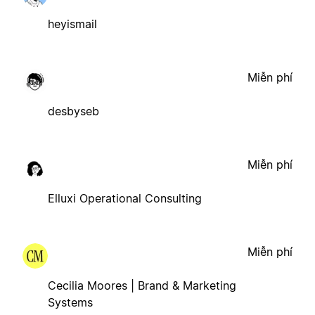
heyismail
Miễn phí
desbyseb
Miễn phí
Elluxi Operational Consulting
Miễn phí
Cecilia Moores | Brand & Marketing
Systems