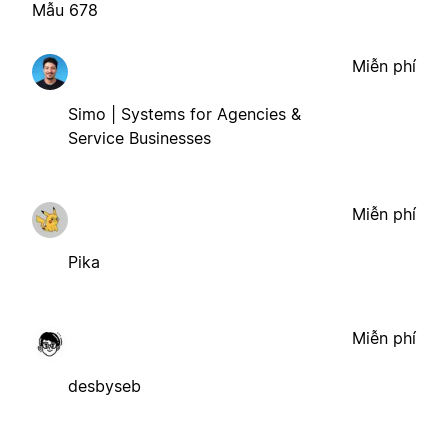
Mẫu 678
Miễn phí
Simo | Systems for Agencies &
Service Businesses
Miễn phí
Pika
Miễn phí
desbyseb