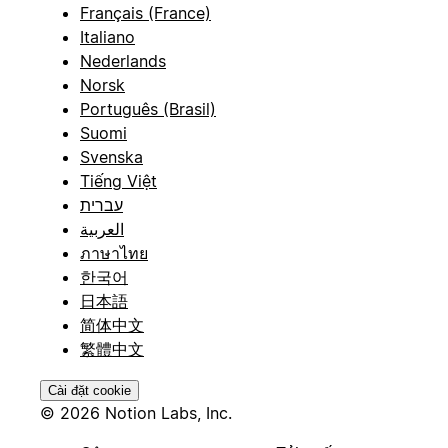
Français (France)
Italiano
Nederlands
Norsk
Português (Brasil)
Suomi
Svenska
Tiếng Việt
עברית
العربية
ภาษาไทย
한국어
日本語
简体中文
繁體中文
Cài đặt cookie
© 2026 Notion Labs, Inc.