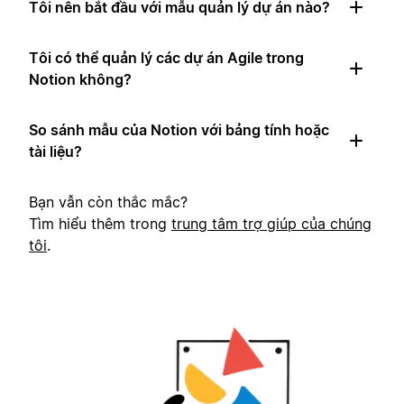
Tôi nên bắt đầu với mẫu quản lý dự án nào?
Tôi có thể quản lý các dự án Agile trong
Notion không?
So sánh mẫu của Notion với bảng tính hoặc
tài liệu?
Bạn vẫn còn thắc mắc?
Tìm hiểu thêm trong
trung tâm trợ giúp của chúng
tôi
.