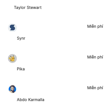
Taylor Stewart
Miễn phí
Synr
Miễn phí
Pika
Miễn phí
Abdo Karmalla