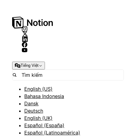
Tiếng Việt
English (US)
Bahasa Indonesia
Dansk
Deutsch
English (UK)
Español (España)
Español (Latinoamérica)