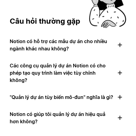
Câu hỏi thường gặp
Notion có hỗ trợ các mẫu dự án cho nhiều
ngành khác nhau không?
Các công cụ quản lý dự án Notion có cho
phép tạo quy trình làm việc tùy chỉnh
không?
"Quản lý dự án tùy biến mô-đun" nghĩa là gì?
Notion có giúp tôi quản lý dự án hiệu quả
hơn không?