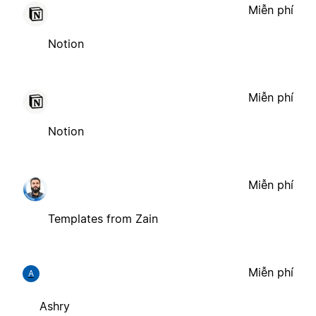
Miễn phí
Notion
Miễn phí
Notion
Miễn phí
Templates from Zain
Miễn phí
A
Ashry