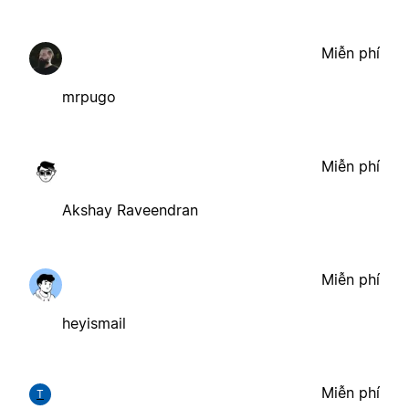
Miễn phí
mrpugo
Miễn phí
Akshay Raveendran
Miễn phí
heyismail
Miễn phí
T