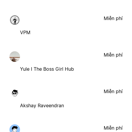
Miễn phí
VPM
Miễn phí
Yule I The Boss Girl Hub
Miễn phí
Akshay Raveendran
Miễn phí