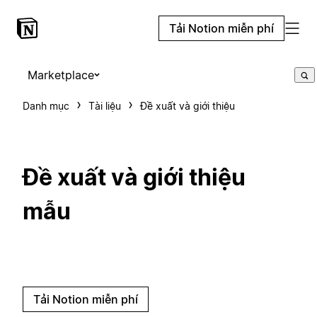
Tải Notion miễn phí
Marketplace
Danh mục
Tài liệu
Đề xuất và giới thiệu
Đề xuất và giới thiệu
mẫu
Tải Notion miễn phí