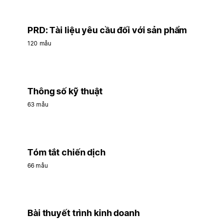
PRD: Tài liệu yêu cầu đối với sản phẩm
120 mẫu
Thông số kỹ thuật
63 mẫu
Tóm tắt chiến dịch
66 mẫu
Bài thuyết trình kinh doanh