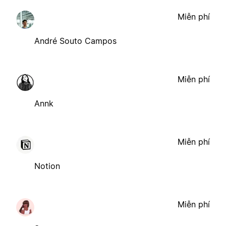
Miễn phí
André Souto Campos
Miễn phí
Annk
Miễn phí
Notion
Miễn phí