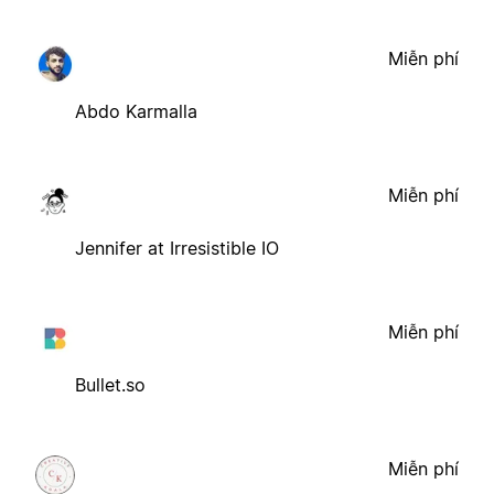
Miễn phí
Abdo Karmalla
Miễn phí
Jennifer at Irresistible IO
Miễn phí
Bullet.so
Miễn phí