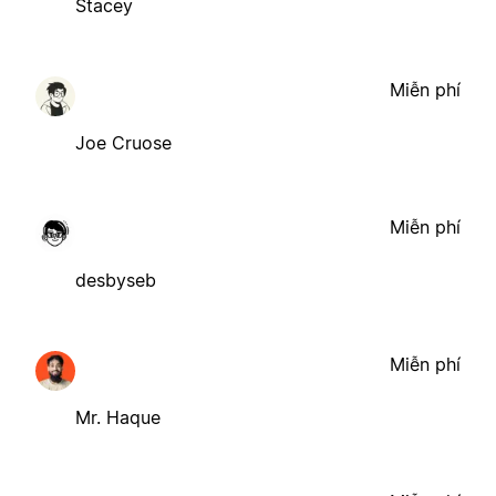
Stacey
Miễn phí
Joe Cruose
Miễn phí
desbyseb
Miễn phí
Mr. Haque