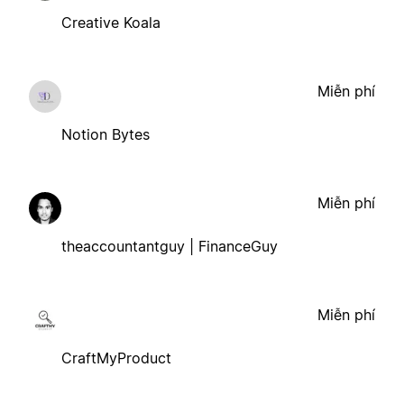
Creative Koala
Miễn phí
Notion Bytes
Miễn phí
theaccountantguy | FinanceGuy
Miễn phí
CraftMyProduct