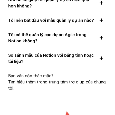
hơn không?
Tôi nên bắt đầu với mẫu quản lý dự án nào?
Tôi có thể quản lý các dự án Agile trong
Notion không?
So sánh mẫu của Notion với bảng tính hoặc
tài liệu?
Bạn vẫn còn thắc mắc?
Tìm hiểu thêm trong
trung tâm trợ giúp của chúng
tôi
.