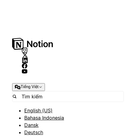
Tiếng Việt
English (US)
Bahasa Indonesia
Dansk
Deutsch