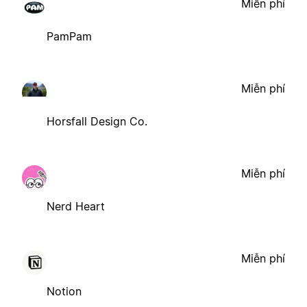
Miễn phí
PamPam
Miễn phí
Horsfall Design Co.
Miễn phí
Nerd Heart
Miễn phí
Notion