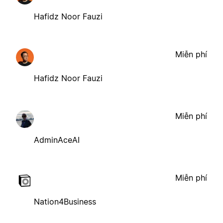
Hafidz Noor Fauzi
Miễn phí
Hafidz Noor Fauzi
Miễn phí
AdminAceAI
Miễn phí
Nation4Business