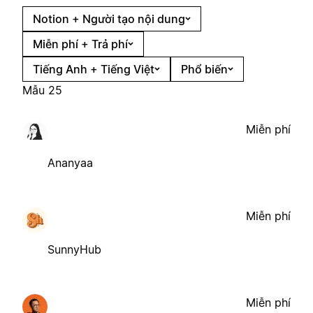
Notion + Người tạo nội dung
Miễn phí + Trả phí
Tiếng Anh + Tiếng Việt
Phổ biến
Mẫu 25
Miễn phí
Ananyaa
Miễn phí
SunnyHub
Miễn phí