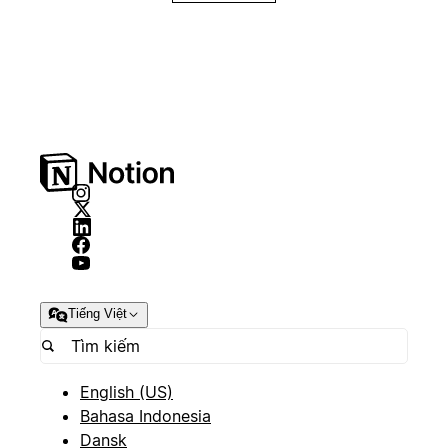
Tiếng Việt
English (US)
Bahasa Indonesia
Dansk