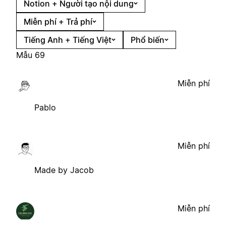
Notion + Người tạo nội dung
Miễn phí + Trả phí
Tiếng Anh + Tiếng Việt
Phổ biến
Mẫu 69
Miễn phí
Pablo
Miễn phí
Made by Jacob
Miễn phí