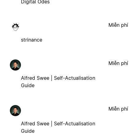
Digital Odes
Miễn phí
strinance
Miễn phí
Alfred Swee | Self-Actualisation
Guide
Miễn phí
Alfred Swee | Self-Actualisation
Guide