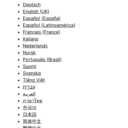
Deutsch
English (UK)
Español (España)
Español (Latinoamérica)
Français (France)
Italiano
Nederlands
Norsk
Português (Brasil)
Suomi
Svenska
Tiếng Việt
עברית
العربية
ภาษาไทย
한국어
日本語
简体中文
繁體中文