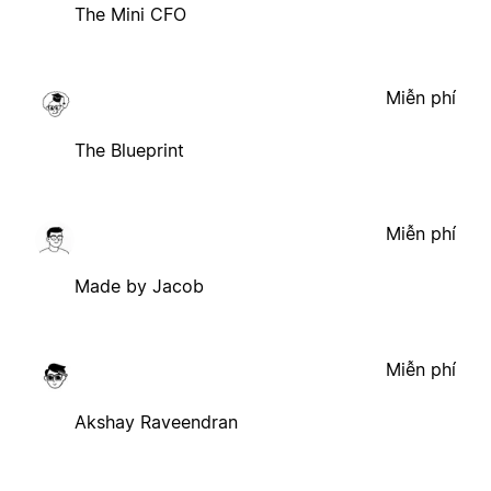
The Mini CFO
Miễn phí
The Blueprint
Miễn phí
Made by Jacob
Miễn phí
Akshay Raveendran