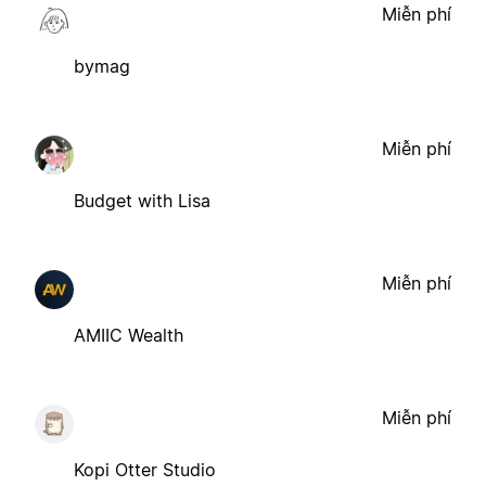
Miễn phí
bymag
Miễn phí
Budget with Lisa
Miễn phí
AMIIC Wealth
Miễn phí
Kopi Otter Studio