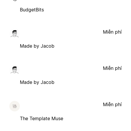
BudgetBits
Miễn phí
Made by Jacob
Miễn phí
Made by Jacob
Miễn phí
The Template Muse