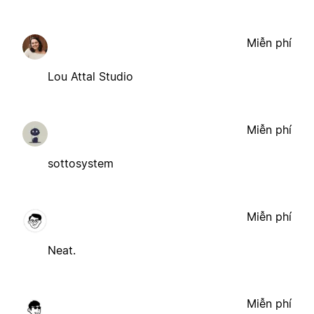
Miễn phí
Lou Attal Studio
Miễn phí
sottosystem
Miễn phí
Neat.
Miễn phí