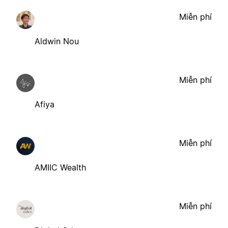
Miễn phí
Aldwin Nou
Miễn phí
Afiya
Miễn phí
AMIIC Wealth
Miễn phí