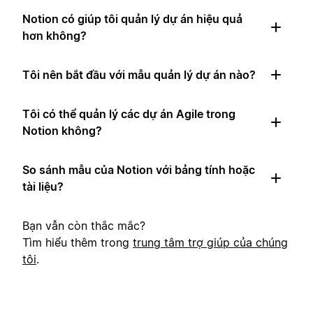
Notion có giúp tôi quản lý dự án hiệu quả
hơn không?
Tôi nên bắt đầu với mẫu quản lý dự án nào?
Tôi có thể quản lý các dự án Agile trong
Notion không?
So sánh mẫu của Notion với bảng tính hoặc
tài liệu?
Bạn vẫn còn thắc mắc?
Tìm hiểu thêm trong
trung tâm trợ giúp của chúng
tôi
.