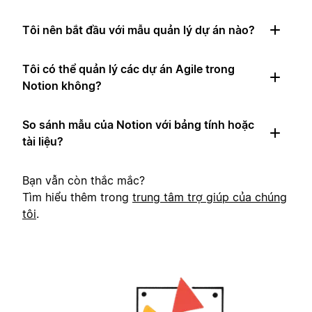
Tôi nên bắt đầu với mẫu quản lý dự án nào?
Tôi có thể quản lý các dự án Agile trong
Notion không?
So sánh mẫu của Notion với bảng tính hoặc
tài liệu?
Bạn vẫn còn thắc mắc?
Tìm hiểu thêm trong
trung tâm trợ giúp của chúng
tôi
.