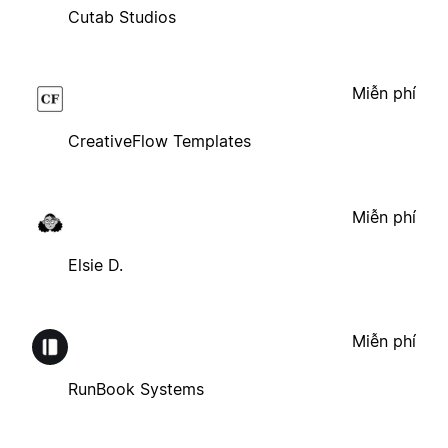
Cutab Studios
Miễn phí
CreativeFlow Templates
Miễn phí
Elsie D.
Miễn phí
RunBook Systems