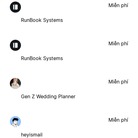
Miễn phí
RunBook Systems
Miễn phí
RunBook Systems
Miễn phí
Gen Z Wedding Planner
Miễn phí
heyismail