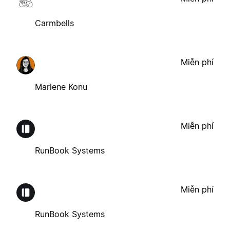
Carmbells
Miễn phí
Marlene Konu
Miễn phí
RunBook Systems
Miễn phí
RunBook Systems