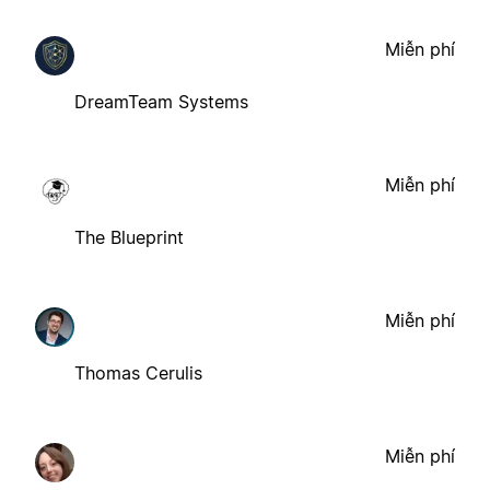
Miễn phí
DreamTeam Systems
Miễn phí
The Blueprint
Miễn phí
Thomas Cerulis
Miễn phí