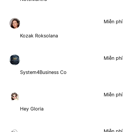
Miễn phí
Kozak Roksolana
Miễn phí
System4Business Co
Miễn phí
Hey Gloria
Miễn phí