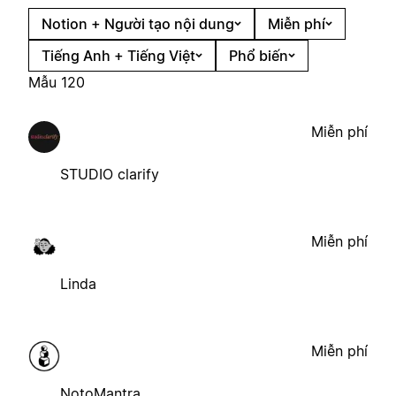
Notion + Người tạo nội dung
Miễn phí
Tiếng Anh + Tiếng Việt
Phổ biến
Mẫu 120
Miễn phí
STUDIO clarify
Miễn phí
Linda
Miễn phí
NotoMantra