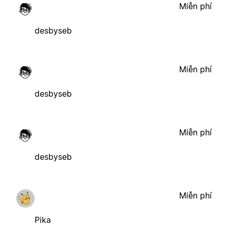
Miễn phí
desbyseb
Miễn phí
desbyseb
Miễn phí
desbyseb
Miễn phí
Pika