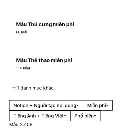
Mẫu Thú cưng miễn phí
66 mẫu
Mẫu Thể thao miễn phí
114 mẫu
1 danh mục khác
Notion + Người tạo nội dung
Miễn phí
Tiếng Anh + Tiếng Việt
Phổ biến
Mẫu 2.408