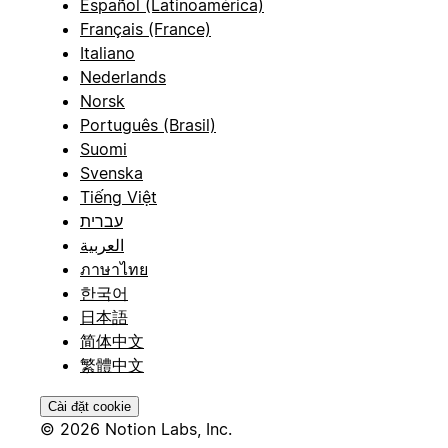
Español (Latinoamérica)
Français (France)
Italiano
Nederlands
Norsk
Português (Brasil)
Suomi
Svenska
Tiếng Việt
עברית
العربية
ภาษาไทย
한국어
日本語
简体中文
繁體中文
Cài đặt cookie
© 2026 Notion Labs, Inc.