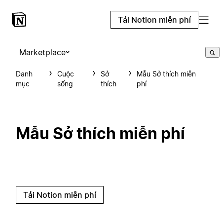
Tải Notion miễn phí
Marketplace
Danh
Cuộc
Sở
Mẫu Sở thích miễn
mục
sống
thích
phí
Mẫu Sở thích miễn phí
Tải Notion miễn phí