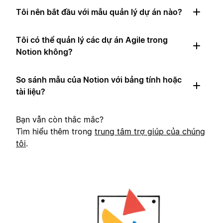
Tôi nên bắt đầu với mẫu quản lý dự án nào?
Tôi có thể quản lý các dự án Agile trong
Notion không?
So sánh mẫu của Notion với bảng tính hoặc
tài liệu?
Bạn vẫn còn thắc mắc?
Tìm hiểu thêm trong
trung tâm trợ giúp của chúng
tôi
.