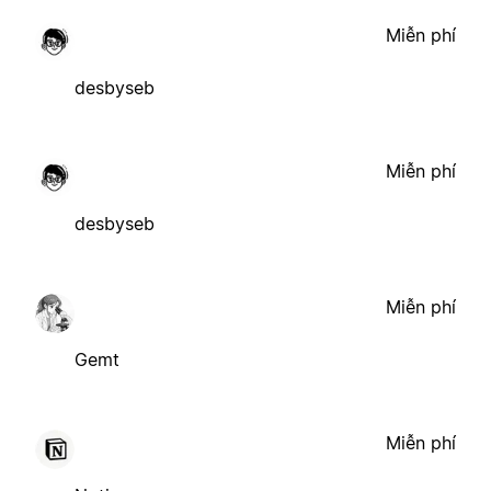
Miễn phí
desbyseb
Miễn phí
desbyseb
Miễn phí
Gemt
Miễn phí