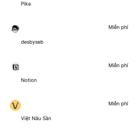
Pika
Miễn phí
desbyseb
Miễn phí
Notion
Miễn phí
Việt Nâu Sần