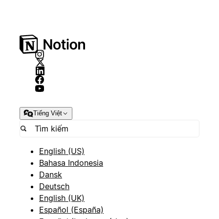
Tiếng Việt
English (US)
Bahasa Indonesia
Dansk
Deutsch
English (UK)
Español (España)