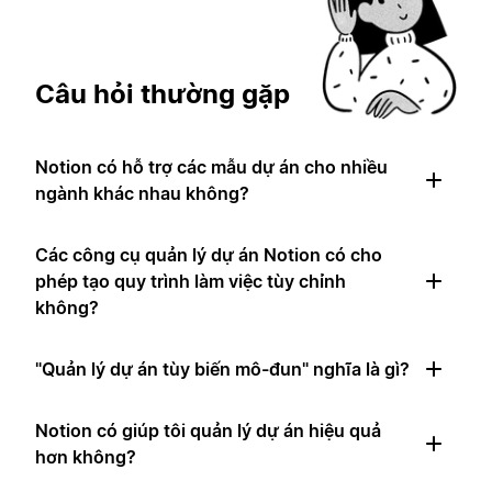
Câu hỏi thường gặp
Notion có hỗ trợ các mẫu dự án cho nhiều
ngành khác nhau không?
Các công cụ quản lý dự án Notion có cho
phép tạo quy trình làm việc tùy chỉnh
không?
"Quản lý dự án tùy biến mô-đun" nghĩa là gì?
Notion có giúp tôi quản lý dự án hiệu quả
hơn không?