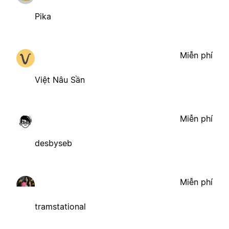
Pika
Miễn phí
Việt Nâu Sần
Miễn phí
desbyseb
Miễn phí
tramstational