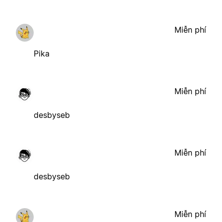
Miễn phí
Pika
Miễn phí
desbyseb
Miễn phí
desbyseb
Miễn phí