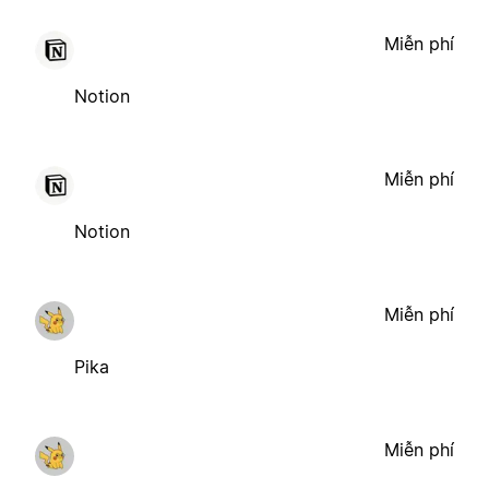
Miễn phí
Notion
Miễn phí
Notion
Miễn phí
Pika
Miễn phí