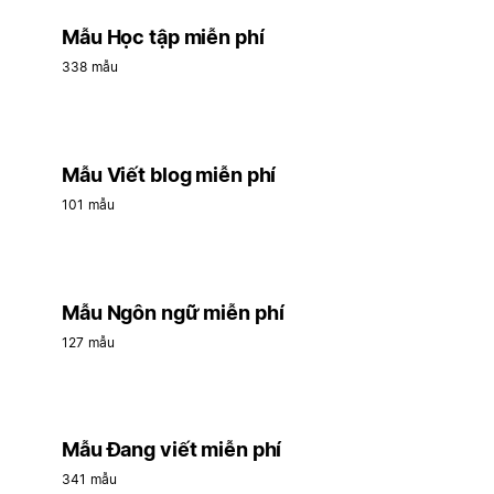
Mẫu Học tập miễn phí
338 mẫu
Mẫu Viết blog miễn phí
101 mẫu
Mẫu Ngôn ngữ miễn phí
127 mẫu
Mẫu Đang viết miễn phí
341 mẫu