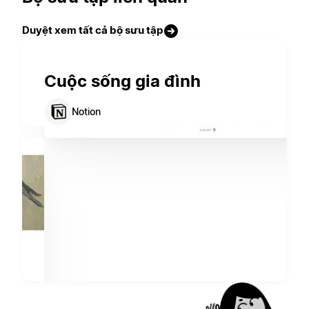
Duyệt xem tất cả bộ sưu tập
Cuộc sống gia đình
Notion