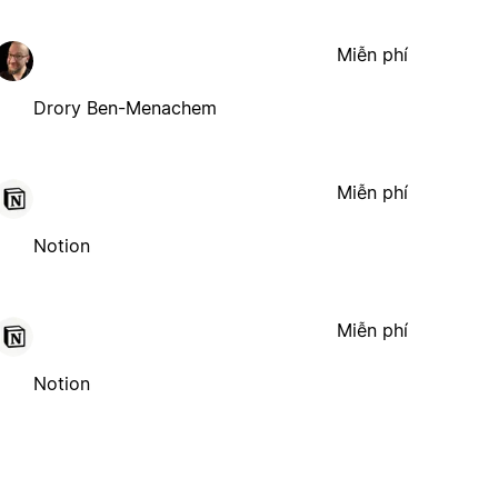
Miễn phí
Drory Ben-Menachem
Miễn phí
Notion
Miễn phí
Notion