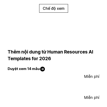
Chế độ xem
Thêm nội dung từ Human Resources AI
Templates for 2026
Duyệt xem 14 mẫu
Miễn phí
Miễn phí