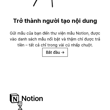
Trở thành người tạo nội dung
Gửi mẫu của bạn đến thư viện mẫu Notion, được
vào danh sách mẫu nổi bật và thậm chí được trả
tiền – tất cả chỉ trong vài cú nhấp chuột.
Bắt đầu
→