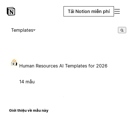
Tải Notion miễn phí
Templates
Human Resources AI Templates for 2026
14 mẫu
Giới thiệu về mẫu này