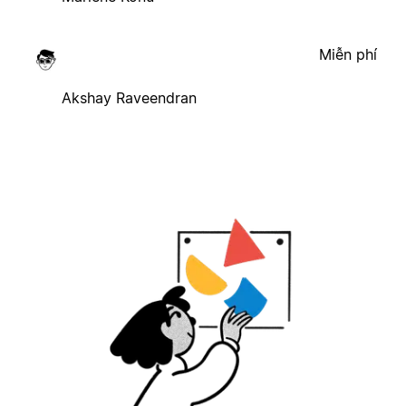
Miễn phí
Akshay Raveendran